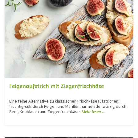
Feigenaufstrich mit Ziegenfrischkäse
Eine feine Alternative zu klassischen Frischkäseaufstrichen:
fruchtig-süß durch Feigen und Marillenmarmelade, würzig durch
Senf, Knoblauch und Ziegenfrischkäse.
Mehr lesen ...