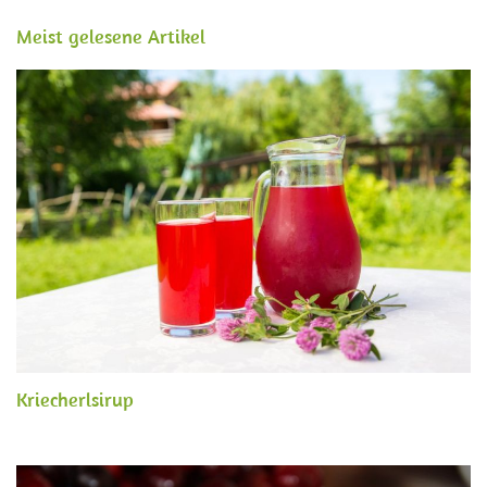
Meist gelesene Artikel
Kriecherlsirup