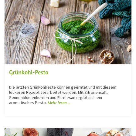
Grünkohl-Pesto
Die letzten Grünkohlreste können geerntet und mit diesem
leckeren Rezept verarbeitet werden. Mit Zitronensaft,
Sonnenblumenkernen und Parmesan ergibt sich ein
aromatisches Pesto.
Mehr lesen ...