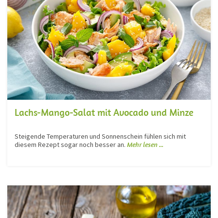
Lachs-Mango-Salat mit Avocado und Minze
Steigende Temperaturen und Sonnenschein fühlen sich mit
diesem Rezept sogar noch besser an.
Mehr lesen ...