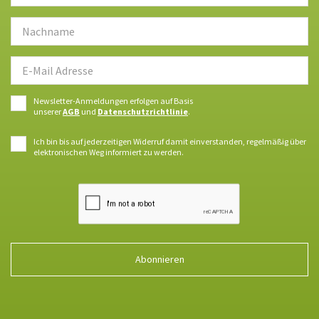
Newsletter-Anmeldungen erfolgen auf Basis
unserer
AGB
und
Datenschutzrichtlinie
.
Ich bin bis auf jederzeitigen Widerruf damit einverstanden, regelmäßig über
elektronischen Weg informiert zu werden.
Abonnieren