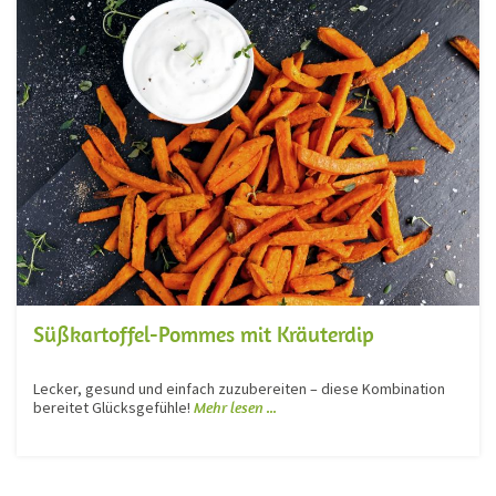
Süßkartoffel-Pommes mit Kräuterdip
Lecker, gesund und einfach zuzubereiten – diese Kombination
bereitet Glücksgefühle!
Mehr lesen ...