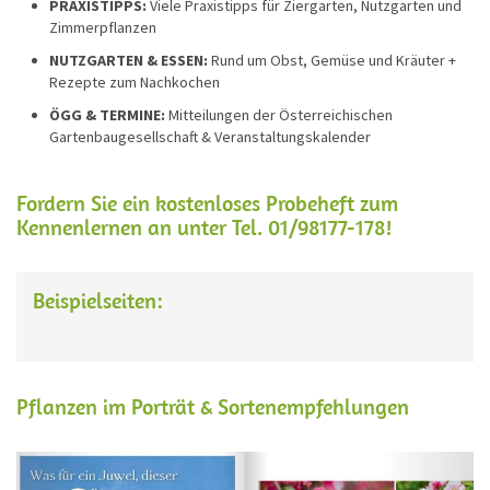
PRAXISTIPPS:
Viele Praxistipps für Ziergarten, Nutzgarten und
Zimmerpflanzen
NUTZGARTEN & ESSEN:
Rund um Obst, Gemüse und Kräuter +
Rezepte zum Nachkochen
ÖGG & TERMINE:
Mitteilungen der Österreichischen
Gartenbaugesellschaft & Veranstaltungskalender
Fordern Sie ein kostenloses Probeheft zum
Kennenlernen an unter Tel. 01/98177-178!
Beispielseiten:
Pflanzen im Porträt & Sortenempfehlungen