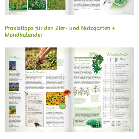
Praxistipps für den Zier- und Nutzgarten +
Mondkalender