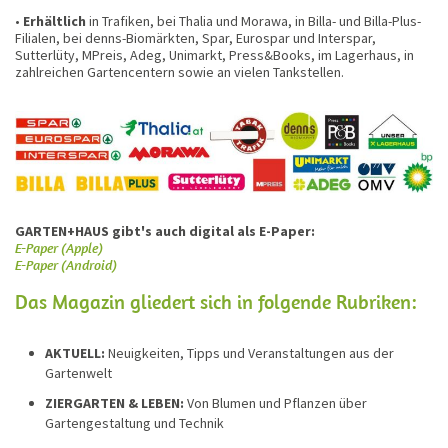
•
Erhältlich
in Trafiken, bei Thalia und Morawa, in Billa- und Billa-Plus-
Filialen, bei denns-Biomärkten, Spar, Eurospar und Interspar,
Sutterlüty, MPreis, Adeg, Unimarkt, Press&Books, im Lagerhaus, in
zahlreichen Gartencentern sowie an vielen Tankstellen.
GARTEN+HAUS gibt's auch digital als E-Paper:
E-Paper (Apple)
E-Paper (Android)
Das Magazin gliedert sich in folgende Rubriken:
AKTUELL:
Neuigkeiten, Tipps und Veranstaltungen aus der
Gartenwelt
ZIERGARTEN & LEBEN:
Von Blumen und Pflanzen über
Gartengestaltung und Technik