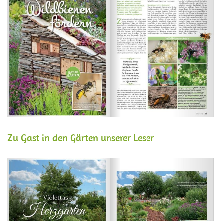
Zu Gast in den Gärten unserer Leser