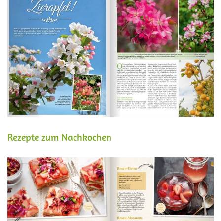
Rezepte zum Nachkochen