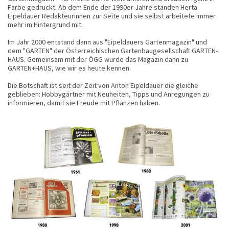
Farbe gedruckt. Ab dem Ende der 1990er Jahre standen Herta
Eipeldauer Redakteurinnen zur Seite und sie selbst arbeitete immer
mehr im Hintergrund mit.
Im Jahr 2000 entstand dann aus "Eipeldauers Gartenmagazin" und
dem "GARTEN" der Österreichischen Gartenbaugesellschaft GARTEN-
HAUS. Gemeinsam mit der ÖGG wurde das Magazin dann zu
GARTEN+HAUS, wie wir es heute kennen.
Die Botschaft ist seit der Zeit von Anton Eipeldauer die gleiche
geblieben: Hobbygärtner mit Neuheiten, Tipps und Anregungen zu
informieren, damit sie Freude mit Pflanzen haben.