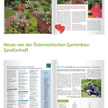
Neues von der Österreichischen Gartenbau-
Gesellschaft