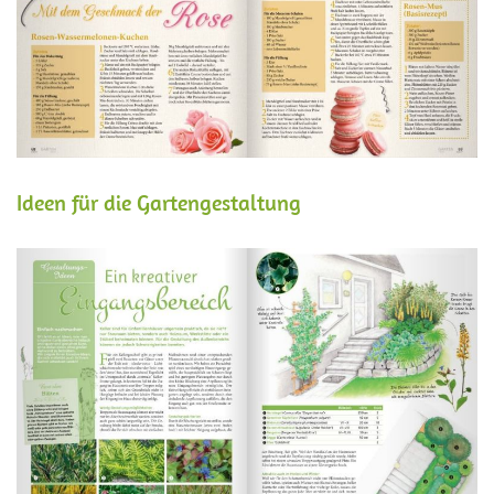
Ideen für die Gartengestaltung