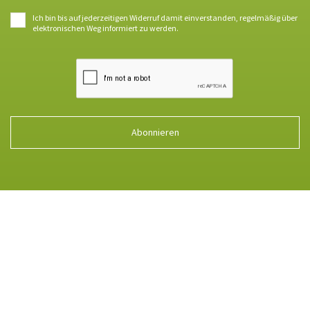
Ich bin bis auf jederzeitigen Widerruf damit einverstanden, regelmäßig über
elektronischen Weg informiert zu werden.
Abonnieren