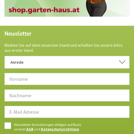
Newsletter
Bleiben Sie auf dem neuesten Stand und erhalten Sie unsere Infos
aus erster Hand.
Anrede
Anrede
Newsletter-Anmeldungen erfolgen auf Basis
unserer
AGB
und
Datenschutzrichtlinie
.