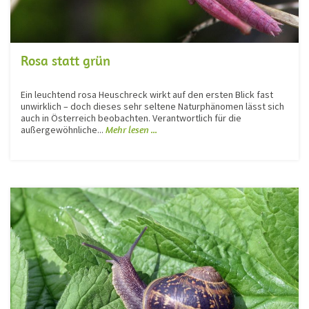
Rosa statt grün
Ein leuchtend rosa Heuschreck wirkt auf den ersten Blick fast
unwirklich – doch dieses sehr seltene Naturphänomen lässt sich
auch in Österreich beobachten. Verantwortlich für die
außergewöhnliche...
Mehr lesen ...