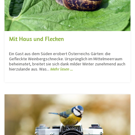
Mit Haus und Flecken
Ein Gast aus dem Süden erobert Österreichs Gärten: die
Gefleckte Weinbergschnecke. Ursprünglich im Mittelmeerraum
beheimatet, breitet sie sich dank milder Winter zunehmend auch
hierzulande aus. Was...
Mehr lesen ...