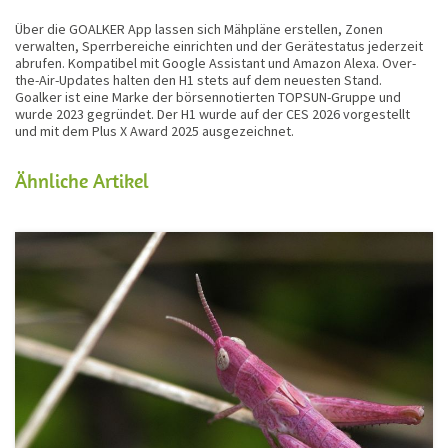
Über die GOALKER App lassen sich Mähpläne erstellen, Zonen
verwalten, Sperrbereiche einrichten und der Gerätestatus jederzeit
abrufen. Kompatibel mit Google Assistant und Amazon Alexa. Over-
the-Air-Updates halten den H1 stets auf dem neuesten Stand.
Goalker ist eine Marke der börsennotierten TOPSUN-Gruppe und
wurde 2023 gegründet. Der H1 wurde auf der CES 2026 vorgestellt
und mit dem Plus X Award 2025 ausgezeichnet.
Ähnliche Artikel