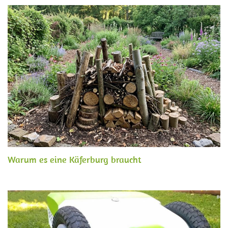
Warum es eine Käferburg braucht