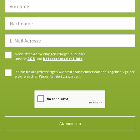
Newsletter-Anmeldungen erfolgen auf Basis
unserer
AGB
und
Datenschutzrichtlinie
.
Ich bin bis auf jederzeitigen Widerruf damit einverstanden, regelmäßig über
elektronischen Weg informiert zu werden.
Abonnieren