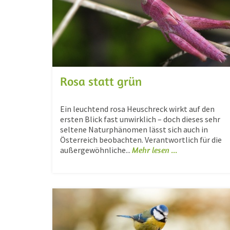
Rosa statt grün
Ein leuchtend rosa Heuschreck wirkt auf den
ersten Blick fast unwirklich – doch dieses sehr
seltene Naturphänomen lässt sich auch in
Österreich beobachten. Verantwortlich für die
außergewöhnliche...
Mehr lesen ...