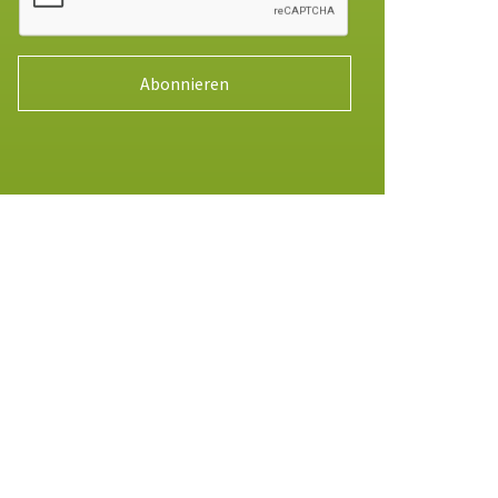
Abonnieren