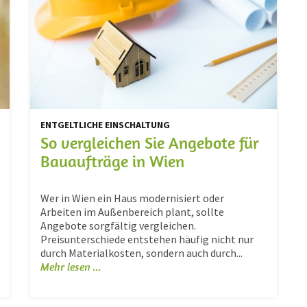
ENTGELTLICHE EINSCHALTUNG
So vergleichen Sie Angebote für
Bauaufträge in Wien
Wer in Wien ein Haus modernisiert oder
Arbeiten im Außenbereich plant, sollte
Angebote sorgfältig vergleichen.
Preisunterschiede entstehen häufig nicht nur
durch Materialkosten, sondern auch durch...
Mehr lesen ...