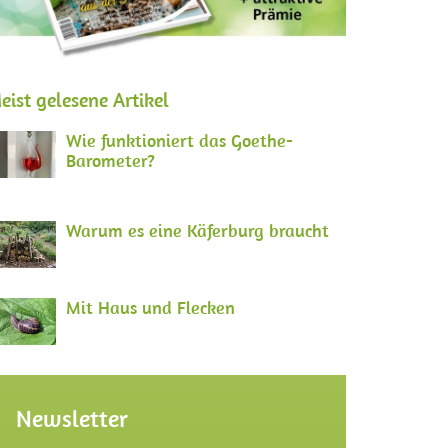
eist gelesene Artikel
Wie funktioniert das Goethe-
Barometer?
Warum es eine Käferburg braucht
Mit Haus und Flecken
Newsletter