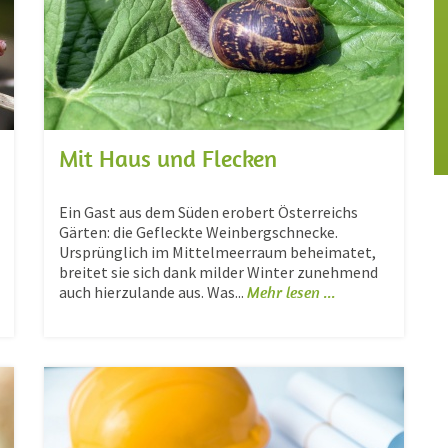
Mit Haus und Flecken
Ein Gast aus dem Süden erobert Österreichs
Gärten: die Gefleckte Weinbergschnecke.
Ursprünglich im Mittelmeerraum beheimatet,
breitet sie sich dank milder Winter zunehmend
auch hierzulande aus. Was...
Mehr lesen ...