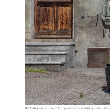
Die Mittagssonne ist auch für Pflanzen eine Belastung. Hitze und T