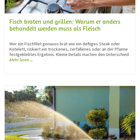
Fisch braten und grillen: Warum er anders
behandelt werden muss als Fleisch
Wer ein Fischfilet genauso brät wie ein deftiges Steak oder
Kotelett, riskiert ein trockenes, zerfallenes oder an der Pfanne
festgeklebtes Ergebnis. Kleine Details machen den Unterschied.
Mehr lesen ...