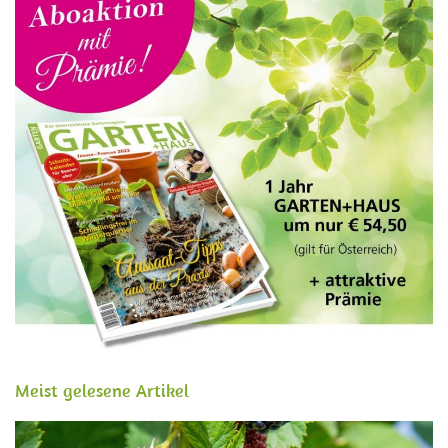
Meist gelesene Artikel