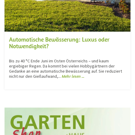
Automatische Bewässerung: Luxus oder
Notwendigkeit?
Bis zu 40 °C Ende Juni im Osten Österreichs – und kaum
ergiebiger Regen. Da kommt bei vielen Hobbygärtnern der
Gedanke an eine automatische Bewässerung auf. Sie reduziert
nicht nur den Gießaufwand,...
Mehr lesen ...