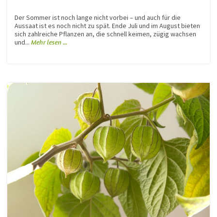
Der Sommer ist noch lange nicht vorbei – und auch für die
Aussaat ist es noch nicht zu spät. Ende Juli und im August bieten
sich zahlreiche Pflanzen an, die schnell keimen, zügig wachsen
und...
Mehr lesen ...