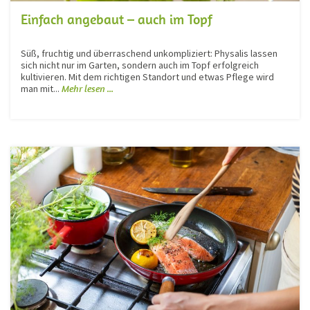
Einfach angebaut – auch im Topf
Süß, fruchtig und überraschend unkompliziert: Physalis lassen
sich nicht nur im Garten, sondern auch im Topf erfolgreich
kultivieren. Mit dem richtigen Standort und etwas Pflege wird
man mit...
Mehr lesen ...