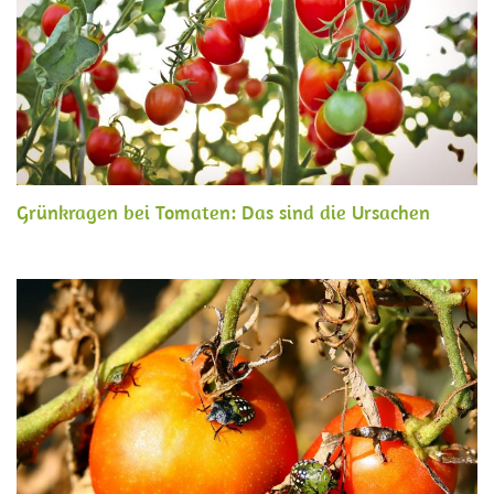
Grünkragen bei Tomaten: Das sind die Ursachen