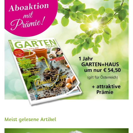
Meist gelesene Artikel