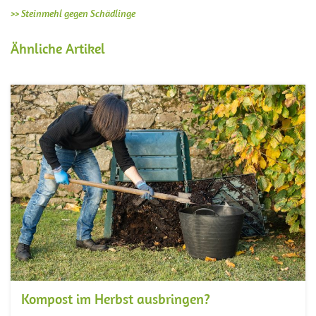
>> Steinmehl gegen Schädlinge
Ähnliche Artikel
Kompost im Herbst ausbringen?