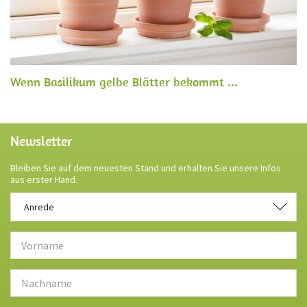
Wenn Basilikum gelbe Blätter bekommt ...
Newsletter
Bleiben Sie auf dem neuesten Stand und erhalten Sie unsere Infos
aus erster Hand.
Anrede
Anrede