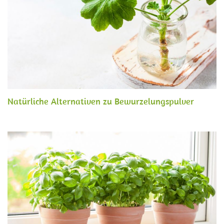
Natürliche Alternativen zu Bewurzelungspulver