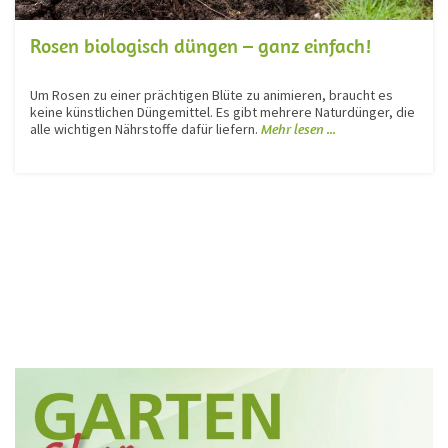
Rosen biologisch düngen – ganz einfach!
Um Rosen zu einer prächtigen Blüte zu animieren, braucht es
keine künstlichen Düngemittel. Es gibt mehrere Naturdünger, die
alle wichtigen Nährstoffe dafür liefern.
Mehr lesen ...