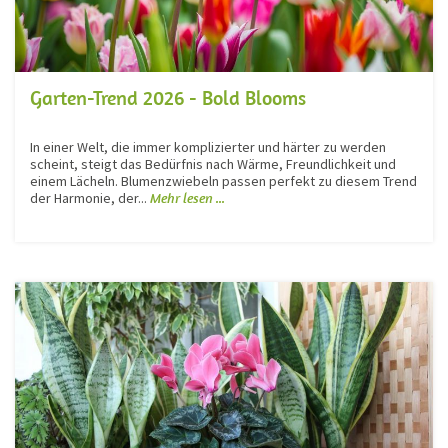
Garten-Trend 2026 - Bold Blooms
In einer Welt, die immer komplizierter und härter zu werden
scheint, steigt das Bedürfnis nach Wärme, Freundlichkeit und
einem Lächeln. Blumenzwiebeln passen perfekt zu diesem Trend
der Harmonie, der...
Mehr lesen ...