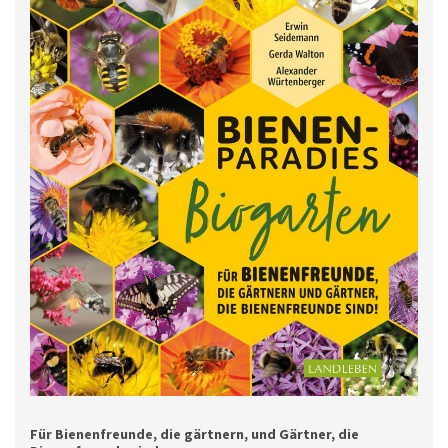
Für Bienenfreunde, die gärtnern, und Gärtner, die