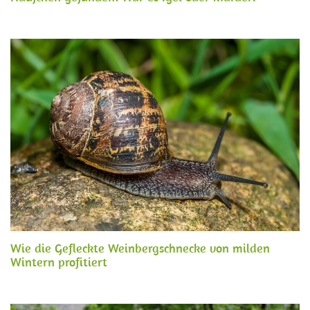
Wie die Gefleckte Weinbergschnecke von milden
Wintern profitiert