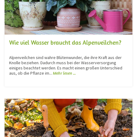
Wie viel Wasser braucht das Alpenveilchen?
Alpenveilchen sind wahre Blütenwunder, die ihre Kraft aus der
Knolle beziehen. Dadurch muss bei der Wasserversorgung
einiges beachtet werden. Es macht einen großen Unterschied
aus, ob die Pflanze im...
Mehr lesen ...