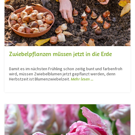
Zwiebelpflanzen müssen jetzt in die Erde
Damit es im nächsten Frühling schon zeitig bunt und farbenfroh
wird, müssen Zwiebelblumen jetzt gepflanzt werden, denn
Herbstzeit ist Blumenzwiebelzeit.
Mehr lesen ...