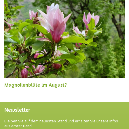
Magnolienblüte im August?
Newsletter
Bleiben Sie auf dem neuesten Stand und erhalten Sie unsere Infos
aus erster Hand.