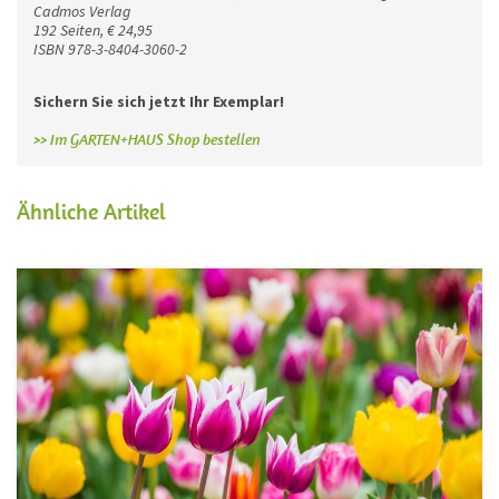
Cadmos Verlag
192 Seiten, € 24,95
ISBN 978-3-8404-3060-2
Sichern Sie sich jetzt Ihr Exemplar!
>> Im GARTEN+HAUS Shop bestellen
Ähnliche Artikel