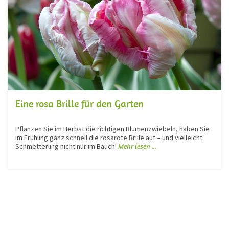
Eine rosa Brille für den Garten
Pflanzen Sie im Herbst die richtigen Blumenzwiebeln, haben Sie
im Frühling ganz schnell die rosarote Brille auf – und vielleicht
Schmetterling nicht nur im Bauch!
Mehr lesen ...