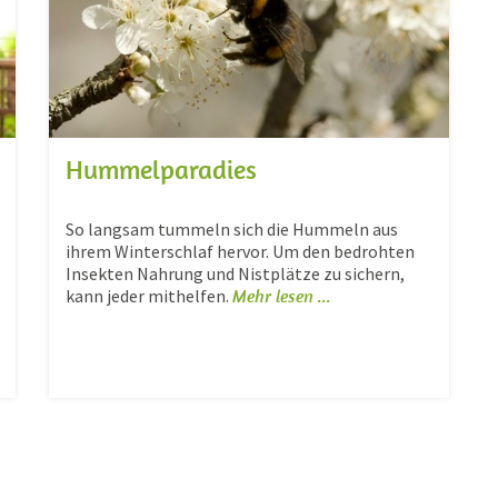
Hummelparadies
So langsam tummeln sich die Hummeln aus
ihrem Winterschlaf hervor. Um den bedrohten
Insekten Nahrung und Nistplätze zu sichern,
kann jeder mithelfen.
Mehr lesen ...