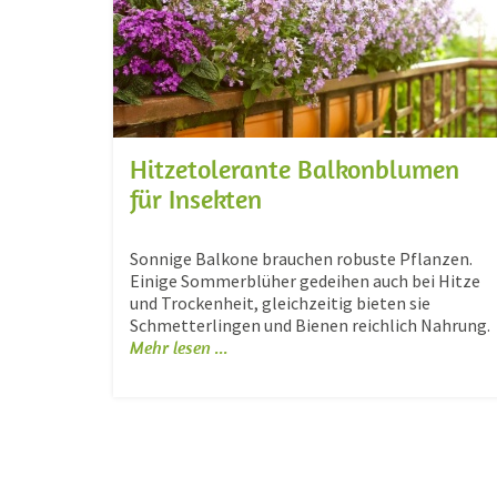
Hitzetolerante Balkonblumen
für Insekten
Sonnige Balkone brauchen robuste Pflanzen.
Einige Sommerblüher gedeihen auch bei Hitze
und Trockenheit, gleichzeitig bieten sie
Schmetterlingen und Bienen reichlich Nahrung.
Mehr lesen ...