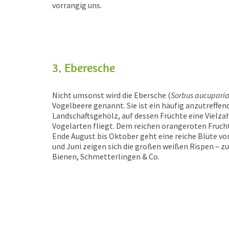
vorrangig uns.
3. Eberesche
Nicht umsonst wird die Ebersche (
Sorbus aucupari
Vogelbeere genannt. Sie ist ein häufig anzutreffen
Landschaftsgehölz, auf dessen Früchte eine Vielza
Vogelarten fliegt. Dem reichen orangeroten Fruc
Ende August bis Oktober geht eine reiche Blüte vo
und Juni zeigen sich die großen weißen Rispen – zu
Bienen, Schmetterlingen & Co.