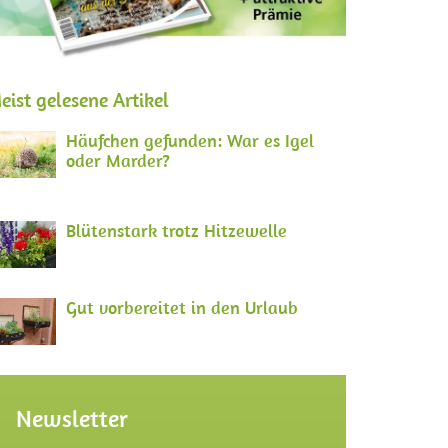
eist gelesene Artikel
Häufchen gefunden: War es Igel
oder Marder?
Blütenstark trotz Hitzewelle
Gut vorbereitet in den Urlaub
Newsletter