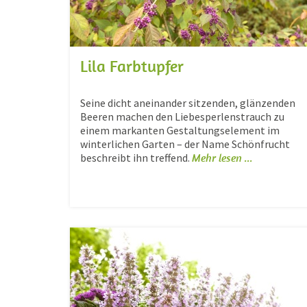
Lila Farbtupfer
Seine dicht aneinander sitzenden, glänzenden
Beeren machen den Liebesperlenstrauch zu
einem markanten Gestaltungselement im
winterlichen Garten – der Name Schönfrucht
beschreibt ihn treffend.
Mehr lesen ...