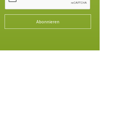
Abonnieren