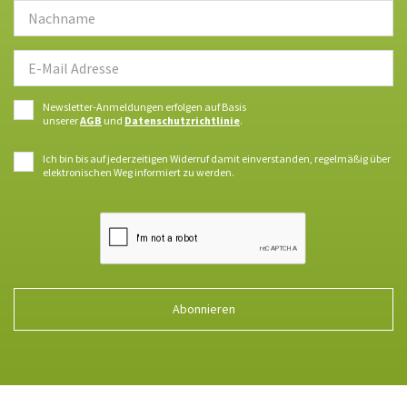
Newsletter-Anmeldungen erfolgen auf Basis
unserer
AGB
und
Datenschutzrichtlinie
.
Ich bin bis auf jederzeitigen Widerruf damit einverstanden, regelmäßig über
elektronischen Weg informiert zu werden.
Abonnieren