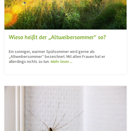
Wieso heißt der „Altweibersommer“ so?
Ein sonniger, warmer Spätsommer wird gerne als
„Altweibersommer“ bezeichnet. Mit alten Frauen hat er
allerdings nichts zu tun.
Mehr lesen ...