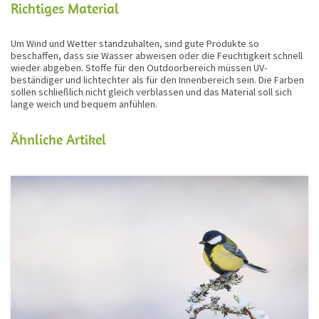
Richtiges Material
Um Wind und Wetter standzuhalten, sind gute Produkte so
beschaffen, dass sie Wasser abweisen oder die Feuchtigkeit schnell
wieder abgeben. Stoffe für den Outdoorbereich müssen UV-
beständiger und lichtechter als für den Innenbereich sein. Die Farben
sollen schließlich nicht gleich verblassen und das Material soll sich
lange weich und bequem anfühlen.
Ähnliche Artikel