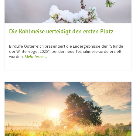
Die Kohlmeise verteidigt den ersten Platz
BirdLife Österreich präsentiert die Endergebnisse der "Stunde
der Wintervögel 2025“, bei der neue Teilnahmerekorde erzielt
wurden.
Mehr lesen ...