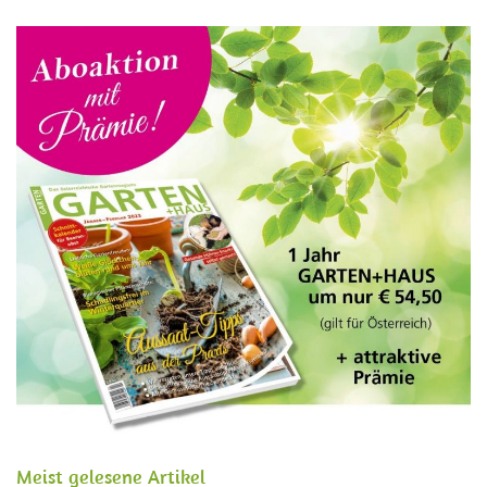
Meist gelesene Artikel