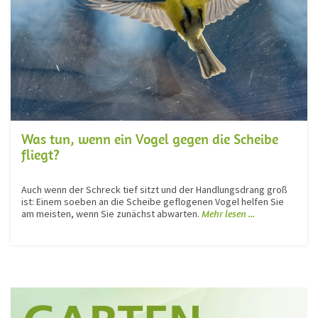
Was tun, wenn ein Vogel gegen die Scheibe
fliegt?
Auch wenn der Schreck tief sitzt und der Handlungsdrang groß
ist: Einem soeben an die Scheibe geflogenen Vogel helfen Sie
am meisten, wenn Sie zunächst abwarten.
Mehr lesen ...