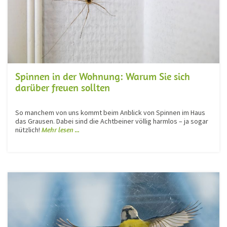
Spinnen in der Wohnung: Warum Sie sich
darüber freuen sollten
So manchem von uns kommt beim Anblick von Spinnen im Haus
das Grausen. Dabei sind die Achtbeiner völlig harmlos – ja sogar
nützlich!
Mehr lesen ...