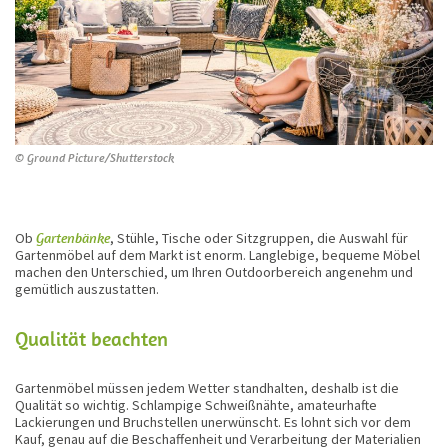
© Ground Picture/Shutterstock
Ob
Gartenbänke
, Stühle, Tische oder Sitzgruppen, die Auswahl für
Gartenmöbel auf dem Markt ist enorm. Langlebige, bequeme Möbel
machen den Unterschied, um Ihren Outdoorbereich angenehm und
gemütlich auszustatten.
Qualität beachten
Gartenmöbel müssen jedem Wetter standhalten, deshalb ist die
Qualität so wichtig. Schlampige Schweißnähte, amateurhafte
Lackierungen und Bruchstellen unerwünscht. Es lohnt sich vor dem
Kauf, genau auf die Beschaffenheit und Verarbeitung der Materialien