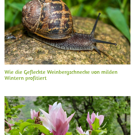
Wie die Gefleckte Weinbergschnecke von milden
Wintern profitiert