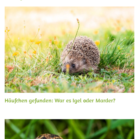
Häufchen gefunden: War es Igel oder Marder?