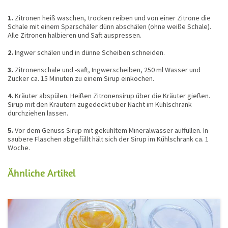
1.
Zitronen heiß waschen, trocken reiben und von einer Zitrone die
Schale mit einem Sparschäler dünn abschälen (ohne weiße Schale).
Alle Zitronen halbieren und Saft auspressen.
2.
Ingwer schälen und in dünne Scheiben schneiden.
3.
Zitronenschale und -saft, Ingwerscheiben, 250 ml Wasser und
Zucker ca. 15 Minuten zu einem Sirup einkochen.
4.
Kräuter abspülen. Heißen Zitronensirup über die Kräuter gießen.
Sirup mit den Kräutern zugedeckt über Nacht im Kühlschrank
durchziehen lassen.
5.
Vor dem Genuss Sirup mit gekühltem Mineralwasser auffüllen. In
saubere Flaschen abgefüllt hält sich der Sirup im Kühlschrank ca. 1
Woche.
Ähnliche Artikel