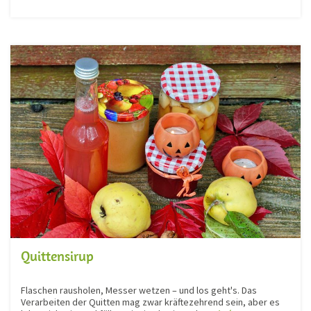
Quittensirup
Flaschen rausholen, Messer wetzen – und los geht's. Das
Verarbeiten der Quitten mag zwar kräftezehrend sein, aber es