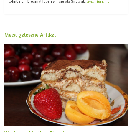
lohnt sich! Diesmal füllen wir sie als Sirup ab.
Mehr lesen ...
Meist gelesene Artikel