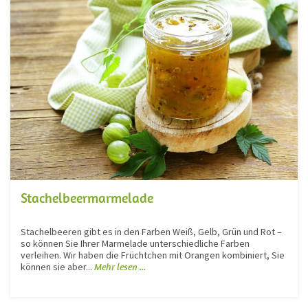
Stachelbeermarmelade
Stachelbeeren gibt es in den Farben Weiß, Gelb, Grün und Rot –
so können Sie Ihrer Marmelade unterschiedliche Farben
verleihen. Wir haben die Früchtchen mit Orangen kombiniert, Sie
können sie aber...
Mehr lesen ...