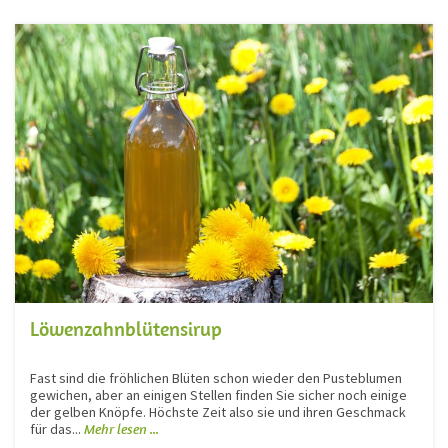
Löwenzahnblütensirup
Fast sind die fröhlichen Blüten schon wieder den Pusteblumen
gewichen, aber an einigen Stellen finden Sie sicher noch einige
der gelben Knöpfe. Höchste Zeit also sie und ihren Geschmack
für das...
Mehr lesen ...