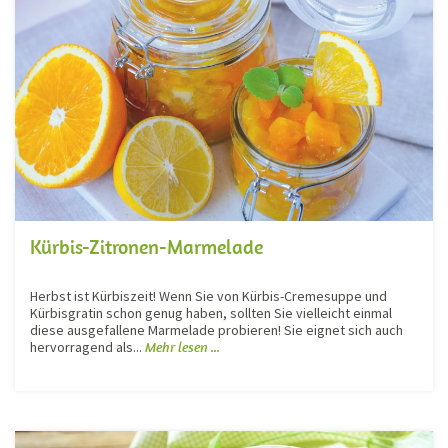
Kürbis-Zitronen-Marmelade
Herbst ist Kürbiszeit! Wenn Sie von Kürbis-Cremesuppe und
Kürbisgratin schon genug haben, sollten Sie vielleicht einmal
diese ausgefallene Marmelade probieren! Sie eignet sich auch
hervorragend als...
Mehr lesen ...