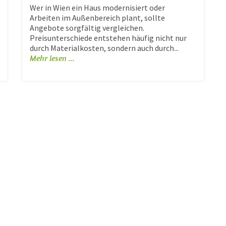
Wer in Wien ein Haus modernisiert oder
Arbeiten im Außenbereich plant, sollte
Angebote sorgfältig vergleichen.
Preisunterschiede entstehen häufig nicht nur
durch Materialkosten, sondern auch durch...
Mehr lesen ...