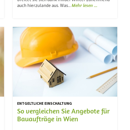
auch hierzulande aus. Was...
Mehr lesen ...
ENTGELTLICHE EINSCHALTUNG
So vergleichen Sie Angebote für
Bauaufträge in Wien