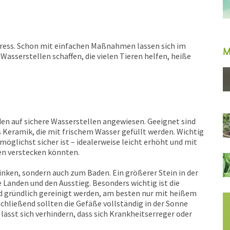
tress. Schon mit einfachen Maßnahmen lassen sich im
M
Wasserstellen schaffen, die vielen Tieren helfen, heiße
en auf sichere Wasserstellen angewiesen. Geeignet sind
 Keramik, die mit frischem Wasser gefüllt werden. Wichtig
d möglichst sicher ist – idealerweise leicht erhöht und mit
en verstecken könnten.
inken, sondern auch zum Baden. Ein größerer Stein in der
e Landen und den Ausstieg. Besonders wichtig ist die
nd gründlich gereinigt werden, am besten nur mit heißem
hließend sollten die Gefäße vollständig in der Sonne
 lässt sich verhindern, dass sich Krankheitserreger oder