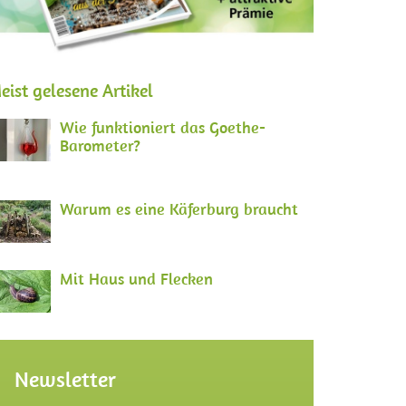
eist gelesene Artikel
Wie funktioniert das Goethe-
Barometer?
Warum es eine Käferburg braucht
Mit Haus und Flecken
Newsletter