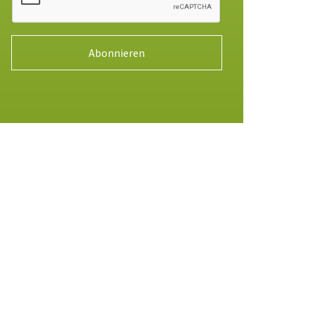
Abonnieren