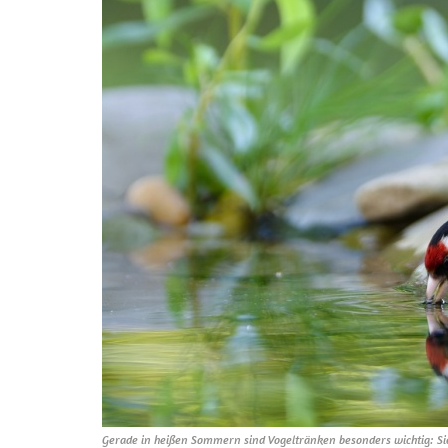
Gerade in heißen Sommern sind Vogeltränken besonders wichtig: Sie