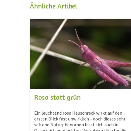
Ähnliche Artikel
Rosa statt grün
Ein leuchtend rosa Heuschreck wirkt auf den
ersten Blick fast unwirklich – doch dieses sehr
seltene Naturphänomen lässt sich auch in
Österreich beobachten. Verantwortlich für die