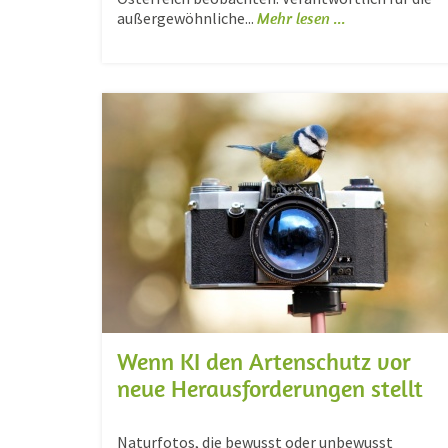
außergewöhnliche...
Mehr lesen ...
Wenn KI den Artenschutz vor
neue Herausforderungen stellt
Naturfotos, die bewusst oder unbewusst