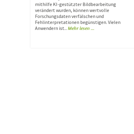
mithilfe KI-gestützter Bildbearbeitung
verändert wurden, können wertvolle
Forschungsdaten verfälschen und
Fehlinterpretationen begünstigen. Vielen
Anwendern ist...
Mehr lesen ...