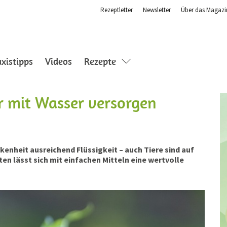
Rezeptletter
Newsletter
Über das Magazi
axistipps
Videos
Rezepte
r mit Wasser versorgen
kenheit ausreichend Flüssigkeit – auch Tiere sind auf
en lässt sich mit einfachen Mitteln eine wertvolle