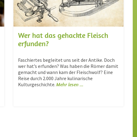
Wer hat das gehackte Fleisch
erfunden?
Faschiertes begleitet uns seit der Antike. Doch
wer hat’s erfunden? Was haben die Römer damit
gemacht und wann kam der Fleischwolf? Eine
Reise durch 2.000 Jahre kulinarische
Kulturgeschichte.
Mehr lesen ...