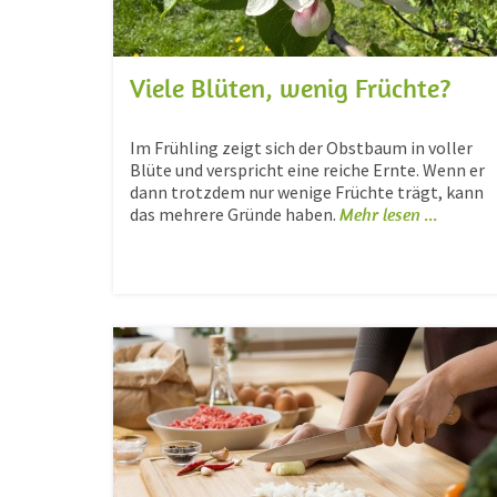
Viele Blüten, wenig Früchte?
Im Frühling zeigt sich der Obstbaum in voller
Blüte und verspricht eine reiche Ernte. Wenn er
dann trotzdem nur wenige Früchte trägt, kann
das mehrere Gründe haben.
Mehr lesen ...