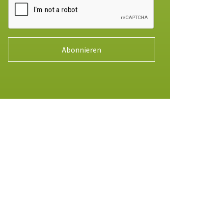
Abonnieren