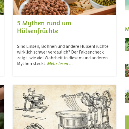
5 Mythen rund um
M
Hülsenfrüchte
Sind Linsen, Bohnen und andere Hülsenfrüchte
wirklich schwer verdaulich? Der Faktencheck
zeigt, wie viel Wahrheit in diesem und anderen
Mythen steckt.
Mehr lesen ...