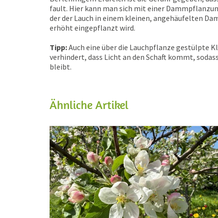
fault. Hier kann man sich mit einer Dammpflanzun
der der Lauch in einem kleinen, angehäufelten D
erhöht eingepflanzt wird.
Tipp:
Auch eine über die Lauchpflanze gestülpte K
verhindert, dass Licht an den Schaft kommt, sodas
bleibt.
Ähnliche Artikel