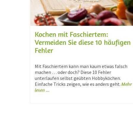
Kochen mit Faschiertem:
Vermeiden Sie diese 10 häufigen
Fehler
Mit Faschiertem kann man kaum etwas falsch
machen … oder doch? Diese 10 Fehler
unterlaufen selbst geübten Hobbyköchen.
Einfache Tricks zeigen, wie es anders geht.
Mehr
lesen ...