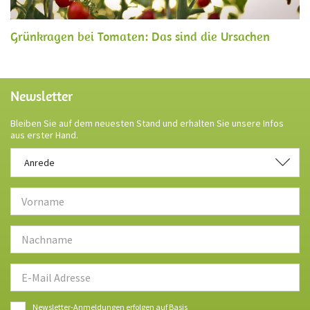
Grünkragen bei Tomaten: Das sind die Ursachen
Newsletter
Bleiben Sie auf dem neuesten Stand und erhalten Sie unsere Infos
aus erster Hand.
Anrede
Anrede
Newsletter-Anmeldungen erfolgen auf Basis