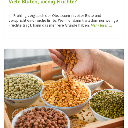
Viele Blüten, wenig Früchte?
Im Frühling zeigt sich der Obstbaum in voller Blüte und
verspricht eine reiche Ernte. Wenn er dann trotzdem nur wenige
Früchte trägt, kann das mehrere Gründe haben.
Mehr lesen ...