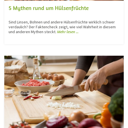
5 Mythen rund um Hülsenfrüchte
Sind Linsen, Bohnen und andere Hülsenfrüchte wirklich schwer
verdaulich? Der Faktencheck zeigt, wie viel Wahrheit in diesem
und anderen Mythen steckt.
Mehr lesen ...