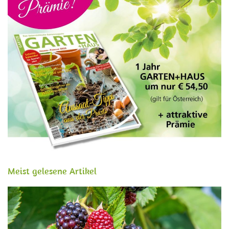
Meist gelesene Artikel