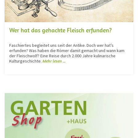
Wer hat das gehackte Fleisch erfunden?
Faschiertes begleitet uns seit der Antike. Doch wer hat’s
erfunden? Was haben die Römer damit gemacht und wann kam
der Fleischwolf? Eine Reise durch 2.000 Jahre kulinarische
Kulturgeschichte.
Mehr lesen ...