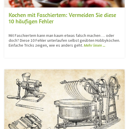
Kochen mit Faschiertem: Vermeiden Sie diese
10 häufigen Fehler
Mit Faschiertem kann man kaum etwas falsch machen … oder
doch? Diese 10 Fehler unterlaufen selbst geübten Hobbyköchen.
Einfache Tricks zeigen, wie es anders geht.
Mehr lesen ...