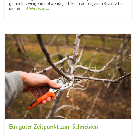
gar nicht zwingend notwendig ist, kann der eigenen Kreativität
und der...
Mehr lesen ...
Ein guter Zeitpunkt zum Schneiden