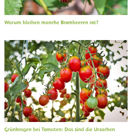
Warum bleiben manche Brombeeren rot?
Grünkragen bei Tomaten: Das sind die Ursachen