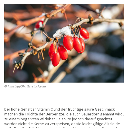
© Janisbija/Shutterstock.com
Der hohe Gehalt an Vitamin C und der fruchtige saure Geschmack
machen die Früchte der Berberitze, die auch Sauerdorn genannt wird,
zu einem begehrten Wildobst. Es sollte jedoch darauf geachtet
werden nicht die Kerne zu verspeisen, da sie leicht giftige Alkaloide