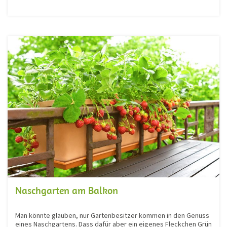
Naschgarten am Balkon
Man könnte glauben, nur Gartenbesitzer kommen in den Genuss
eines Naschgartens. Dass dafür aber ein eigenes Fleckchen Grün