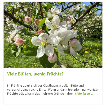
Viele Blüten, wenig Früchte?
Im Frühling zeigt sich der Obstbaum in voller Blüte und
verspricht eine reiche Ernte. Wenn er dann trotzdem nur wenige
Früchte trägt, kann das mehrere Gründe haben.
Mehr lesen ...