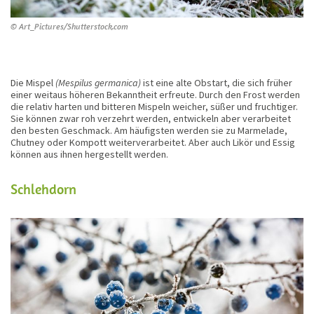
© Art_Pictures/Shutterstock.com
Die Mispel
(Mespilus germanica)
ist eine alte Obstart, die sich früher
einer weitaus höheren Bekanntheit erfreute. Durch den Frost werden
die relativ harten und bitteren Mispeln weicher, süßer und fruchtiger.
Sie können zwar roh verzehrt werden, entwickeln aber verarbeitet
den besten Geschmack. Am häufigsten werden sie zu Marmelade,
Chutney oder Kompott weiterverarbeitet. Aber auch Likör und Essig
können aus ihnen hergestellt werden.
Schlehdorn