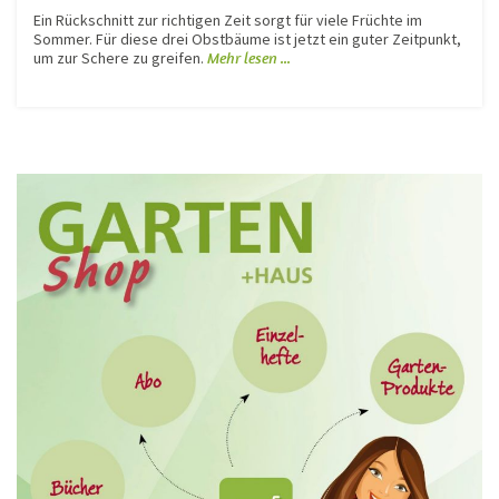
Ein Rückschnitt zur richtigen Zeit sorgt für viele Früchte im
Sommer. Für diese drei Obstbäume ist jetzt ein guter Zeitpunkt,
um zur Schere zu greifen.
Mehr lesen ...