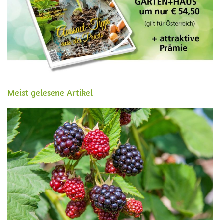
Meist gelesene Artikel