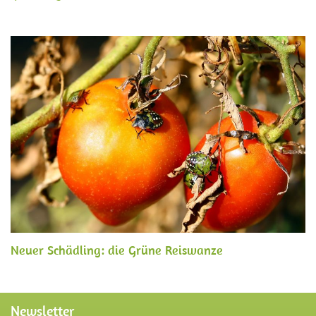
Neuer Schädling: die Grüne Reiswanze
Newsletter