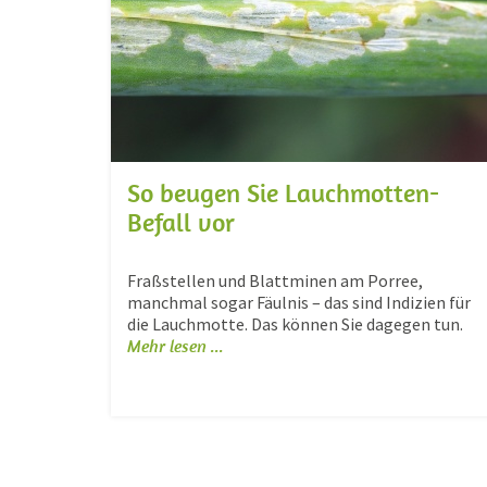
So beugen Sie Lauchmotten-
Befall vor
Fraßstellen und Blattminen am Porree,
manchmal sogar Fäulnis – das sind Indizien für
die Lauchmotte. Das können Sie dagegen tun.
Mehr lesen ...