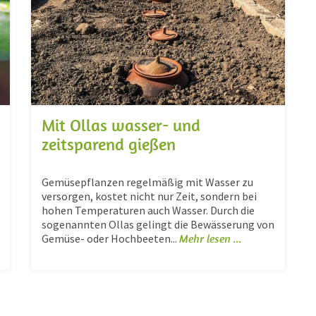
Mit Ollas wasser- und
zeitsparend gießen
Gemüsepflanzen regelmäßig mit Wasser zu
versorgen, kostet nicht nur Zeit, sondern bei
hohen Temperaturen auch Wasser. Durch die
sogenannten Ollas gelingt die Bewässerung von
Gemüse- oder Hochbeeten...
Mehr lesen ...