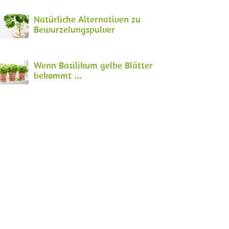
Natürliche Alternativen zu
Bewurzelungspulver
Wenn Basilikum gelbe Blätter
bekommt ...