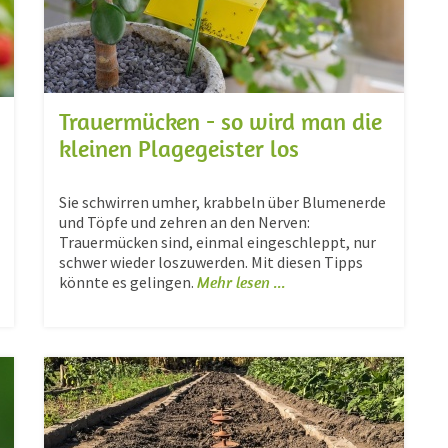
Trauermücken - so wird man die
kleinen Plagegeister los
Sie schwirren umher, krabbeln über Blumenerde
und Töpfe und zehren an den Nerven:
Trauermücken sind, einmal eingeschleppt, nur
schwer wieder loszuwerden. Mit diesen Tipps
könnte es gelingen.
Mehr lesen ...