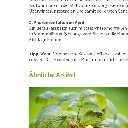
Biotonne oder in der Mülltonne entsorgt werden 
Überwinterungsstadien und damit der ersten Gener
2. Pheromonfallen im April
Ein Befall lässt sich auch mittels Pheromonfallen
in Stammnähe aufgehängt wird. Sie lockt die Männc
Eiablage kommt.
Tipp:
Wenn Sie eine neue Kastanie pflanzt, wählen
carnea
). Diese wird von der Miniermotte nicht befa
Ähnliche Artikel