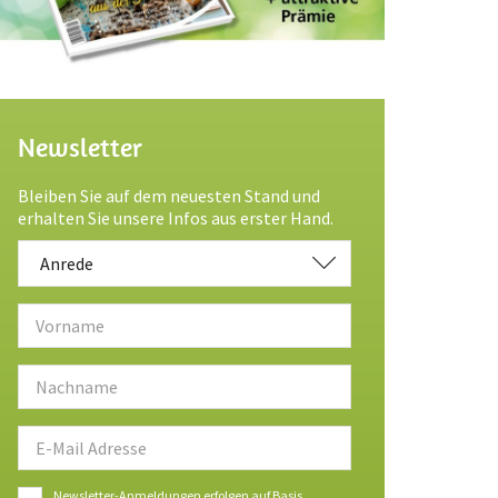
Newsletter
Bleiben Sie auf dem neuesten Stand und
erhalten Sie unsere Infos aus erster Hand.
Anrede
Anrede
Newsletter-Anmeldungen erfolgen auf Basis