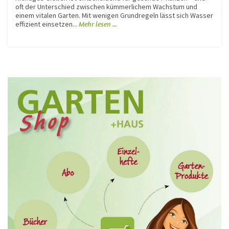
oft der Unterschied zwischen kümmerlichem Wachstum und
einem vitalen Garten. Mit wenigen Grundregeln lässt sich Wasser
effizient einsetzen...
Mehr lesen ...