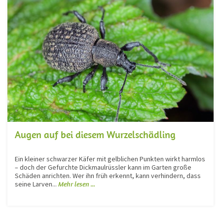
Augen auf bei diesem Wurzelschädling
Ein kleiner schwarzer Käfer mit gelblichen Punkten wirkt harmlos
– doch der Gefurchte Dickmaulrüssler kann im Garten große
Schäden anrichten. Wer ihn früh erkennt, kann verhindern, dass
seine Larven...
Mehr lesen ...