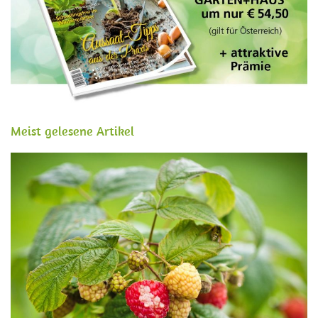
Meist gelesene Artikel