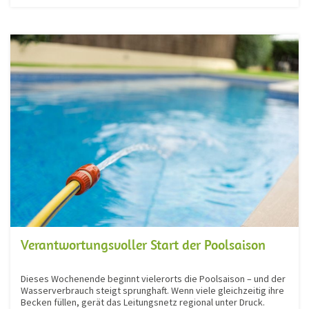
Verantwortungsvoller Start der Poolsaison
Dieses Wochenende beginnt vielerorts die Poolsaison – und der
Wasserverbrauch steigt sprunghaft. Wenn viele gleichzeitig ihre
Becken füllen, gerät das Leitungsnetz regional unter Druck.