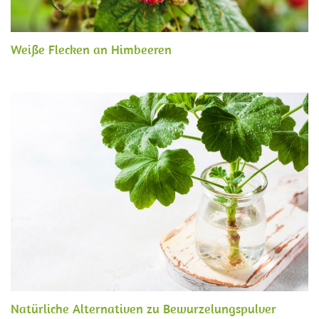
Weiße Flecken an Himbeeren
Natürliche Alternativen zu Bewurzelungspulver