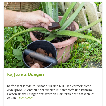
Kaffee als Dünger?
Kaffeesatz ist viel zu schade für den Müll. Das vermeintliche
Abfallprodukt enthält noch wertvolle Nährstoffe und kann im
Garten sinnvoll eingesetzt werden. Damit Pflanzen tatsächlich
davon...
Mehr lesen ...