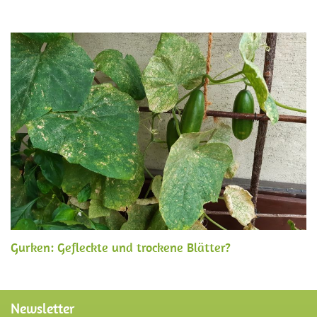
Gurken: Gefleckte und trockene Blätter?
Newsletter