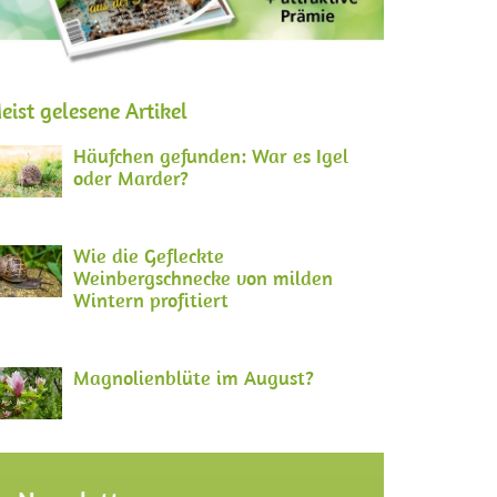
eist gelesene Artikel
Häufchen gefunden: War es Igel
oder Marder?
Wie die Gefleckte
Weinbergschnecke von milden
Wintern profitiert
Magnolienblüte im August?