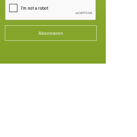
Abonnieren