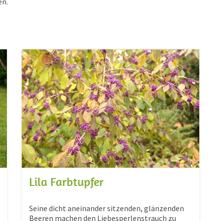
en.
Lila Farbtupfer
Seine dicht aneinander sitzenden, glänzenden
Beeren machen den Liebesperlenstrauch zu