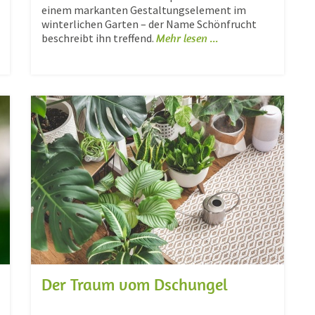
einem markanten Gestaltungselement im
winterlichen Garten – der Name Schönfrucht
beschreibt ihn treffend.
Mehr lesen ...
Der Traum vom Dschungel