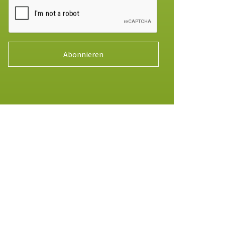
Abonnieren