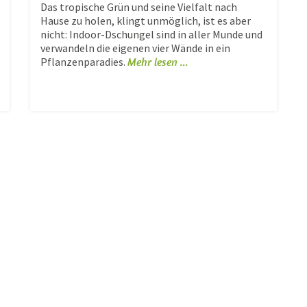
Das tropische Grün und seine Vielfalt nach
Hause zu holen, klingt unmöglich, ist es aber
nicht: Indoor-Dschungel sind in aller Munde und
verwandeln die eigenen vier Wände in ein
Pflanzenparadies.
Mehr lesen ...