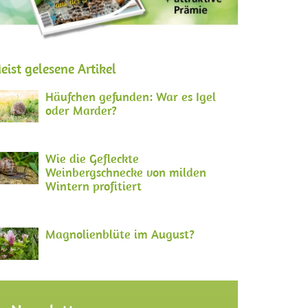
eist gelesene Artikel
Häufchen gefunden: War es Igel
oder Marder?
Wie die Gefleckte
Weinbergschnecke von milden
Wintern profitiert
Magnolienblüte im August?