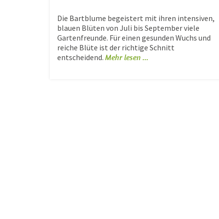
Die Bartblume begeistert mit ihren intensiven,
blauen Blüten von Juli bis September viele
Gartenfreunde. Für einen gesunden Wuchs und
reiche Blüte ist der richtige Schnitt
entscheidend.
Mehr lesen ...