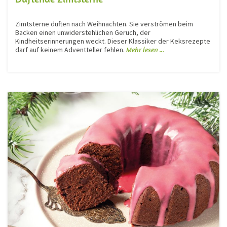
Zimtsterne duften nach Weihnachten. Sie verströmen beim
Backen einen unwiderstehlichen Geruch, der
Kindheitserinnerungen weckt. Dieser Klassiker der Keksrezepte
darf auf keinem Adventteller fehlen.
Mehr lesen ...