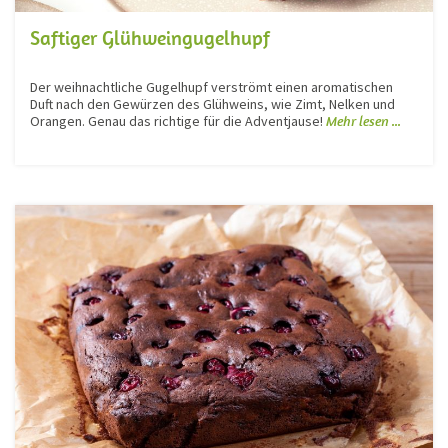
Saftiger Glühweingugelhupf
Der weihnachtliche Gugelhupf verströmt einen aromatischen
Duft nach den Gewürzen des Glühweins, wie Zimt, Nelken und
Orangen. Genau das richtige für die Adventjause!
Mehr lesen ...