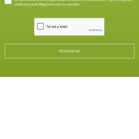
elektronischen Weg informiert zu werden.
Abonnieren