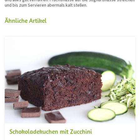
und bis zum Servieren abermals kalt stellen.
Ähnliche Artikel
Schokoladekuchen mit Zucchini