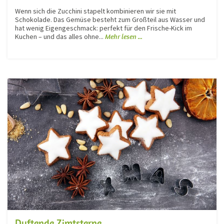
Wenn sich die Zucchini stapelt kombinieren wir sie mit
Schokolade. Das Gemüse besteht zum Großteil aus Wasser und
hat wenig Eigengeschmack: perfekt für den Frische-Kick im
Kuchen – und das alles ohne...
Mehr lesen ...
Duftende Zimtsterne