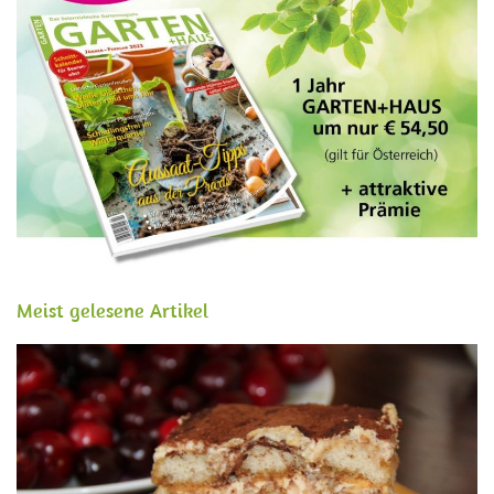
Meist gelesene Artikel