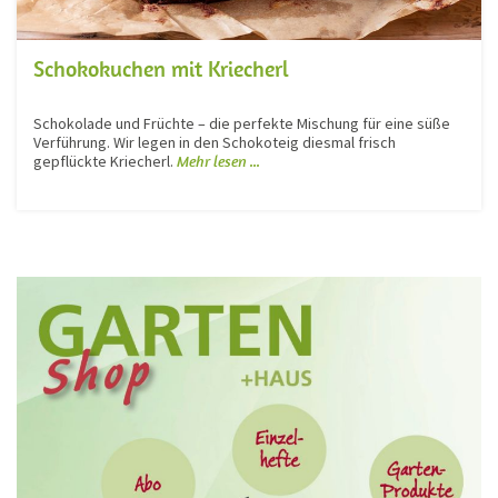
Schokokuchen mit Kriecherl
Schokolade und Früchte – die perfekte Mischung für eine süße
Verführung. Wir legen in den Schokoteig diesmal frisch
gepflückte Kriecherl.
Mehr lesen ...