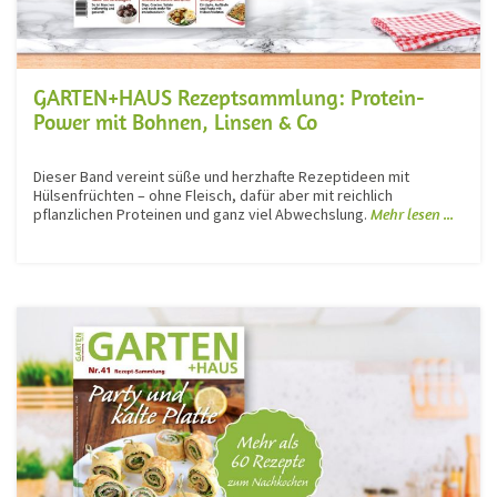
GARTEN+HAUS Rezeptsammlung: Protein-
Power mit Bohnen, Linsen & Co
Dieser Band vereint süße und herzhafte Rezeptideen mit
Hülsenfrüchten – ohne Fleisch, dafür aber mit reichlich
pflanzlichen Proteinen und ganz viel Abwechslung.
Mehr lesen ...