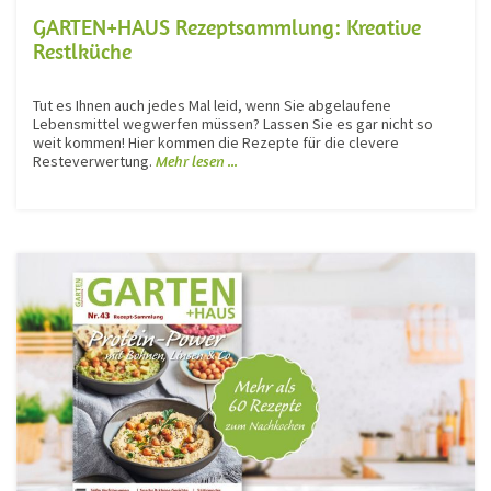
GARTEN+HAUS Rezeptsammlung: Kreative
Restlküche
Tut es Ihnen auch jedes Mal leid, wenn Sie abgelaufene
Lebensmittel wegwerfen müssen? Lassen Sie es gar nicht so
weit kommen! Hier kommen die Rezepte für die clevere
Resteverwertung.
Mehr lesen ...