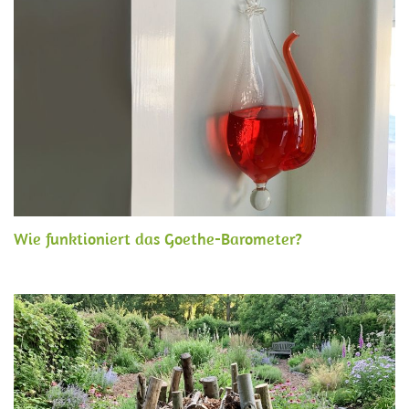
Wie funktioniert das Goethe-Barometer?