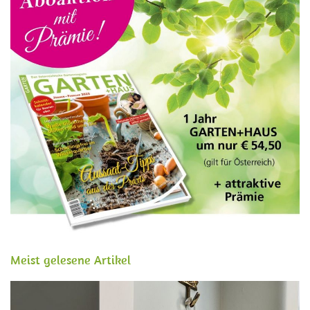
Meist gelesene Artikel