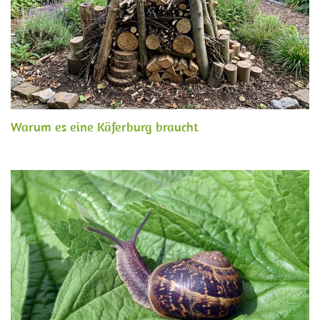
Warum es eine Käferburg braucht