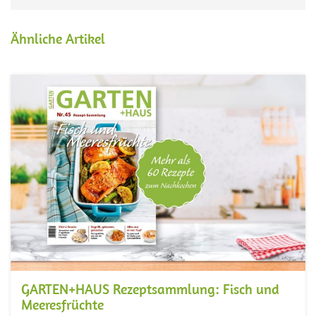
Ähnliche Artikel
GARTEN+HAUS Rezeptsammlung: Fisch und
Meeresfrüchte