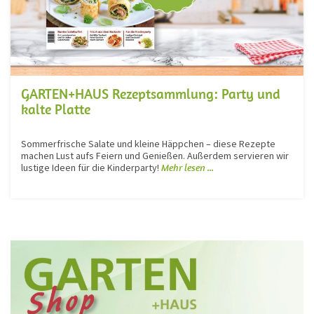
GARTEN+HAUS Rezeptsammlung: Party und
kalte Platte
Sommerfrische Salate und kleine Häppchen – diese Rezepte
machen Lust aufs Feiern und Genießen. Außerdem servieren wir
lustige Ideen für die Kinderparty!
Mehr lesen ...