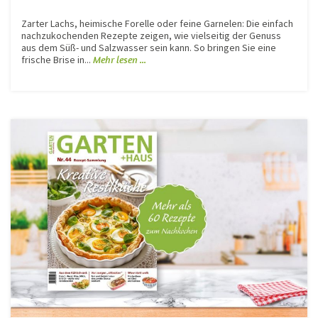
Zarter Lachs, heimische Forelle oder feine Garnelen: Die einfach
nachzukochenden Rezepte zeigen, wie vielseitig der Genuss
aus dem Süß- und Salzwasser sein kann. So bringen Sie eine
frische Brise in...
Mehr lesen ...