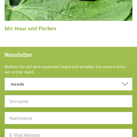
Mit Haus und Flecken
Newsletter
Bleiben Sie auf dem neuesten Stand und erhalten Sie unsere Infos
aus erster Hand.
Anrede
Anrede