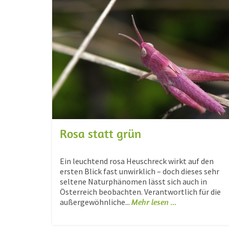
Rosa statt grün
Ein leuchtend rosa Heuschreck wirkt auf den
ersten Blick fast unwirklich – doch dieses sehr
seltene Naturphänomen lässt sich auch in
Österreich beobachten. Verantwortlich für die
außergewöhnliche...
Mehr lesen ...