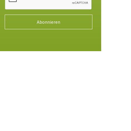
Abonnieren