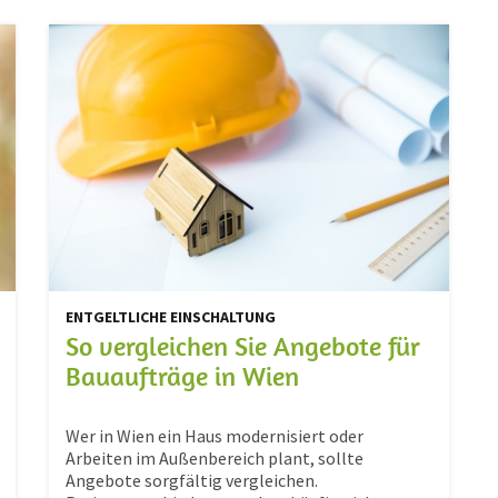
ENTGELTLICHE EINSCHALTUNG
So vergleichen Sie Angebote für
Bauaufträge in Wien
Wer in Wien ein Haus modernisiert oder
Arbeiten im Außenbereich plant, sollte
Angebote sorgfältig vergleichen.