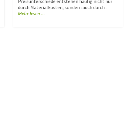
Preisunterschiede entstehen häufig nicht nur
durch Materialkosten, sondern auch durch...
Mehr lesen ...