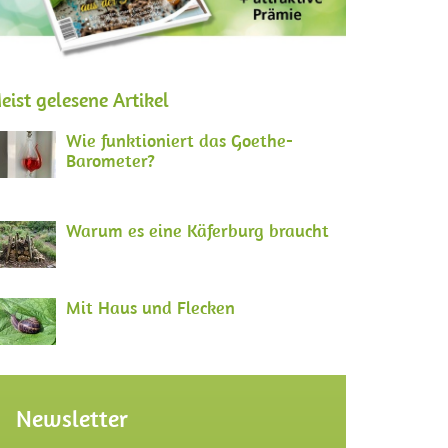
eist gelesene Artikel
Wie funktioniert das Goethe-
Barometer?
Warum es eine Käferburg braucht
Mit Haus und Flecken
Newsletter