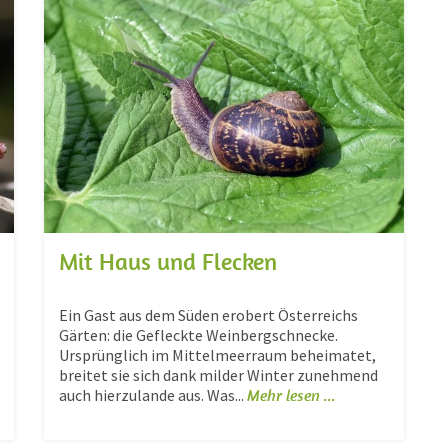
Mit Haus und Flecken
Ein Gast aus dem Süden erobert Österreichs
Gärten: die Gefleckte Weinbergschnecke.
Ursprünglich im Mittelmeerraum beheimatet,
breitet sie sich dank milder Winter zunehmend
auch hierzulande aus. Was...
Mehr lesen ...