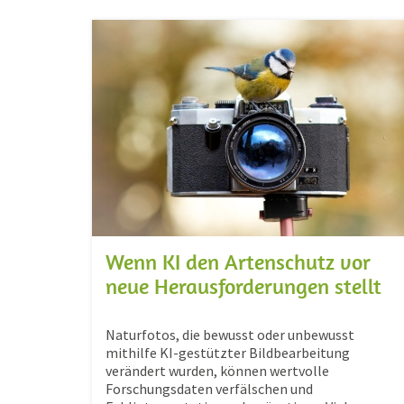
Wenn KI den Artenschutz vor
neue Herausforderungen stellt
Naturfotos, die bewusst oder unbewusst
mithilfe KI-gestützter Bildbearbeitung
verändert wurden, können wertvolle
Forschungsdaten verfälschen und