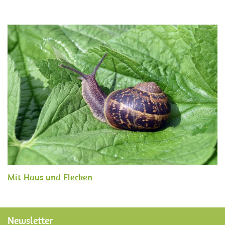
Mit Haus und Flecken
Newsletter