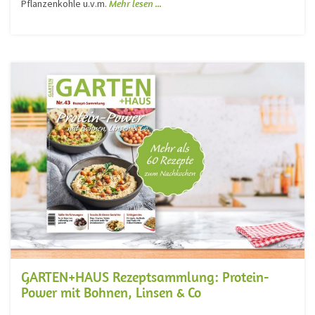
Pflanzenkohle u.v.m.
Mehr lesen ...
GARTEN+HAUS Rezeptsammlung: Protein-
Power mit Bohnen, Linsen & Co