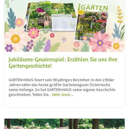
Jubiläums-Gewinnspiel: Erzählen Sie uns Ihre
Gartengeschichte!
GARTEN+HAUS feiert sein 90-jähriges Bestehen: In den 1930er
Jahren nahm das heute größte Gartenmagazin Österreichs
seine Anfänge. So hat GARTEN+HAUS seine eigene Geschichte
geschrieben. Teilen Sie...
Mehr lesen ...