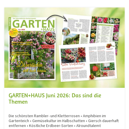
GARTEN+HAUS Juni 2026: Das sind die
Themen
Die schönsten Rambler- und Kletterrosen • Amphibien im
Gartenteich • Gemüsekultur im Halbschatten • Giersch dauerhaft
entfernen • Köstliche Erdbeer-Sorten • Alroundtalemt