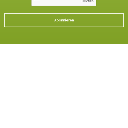
Abonnieren