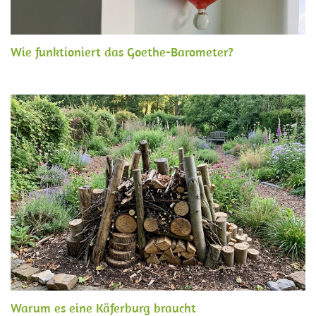
Wie funktioniert das Goethe-Barometer?
Warum es eine Käferburg braucht