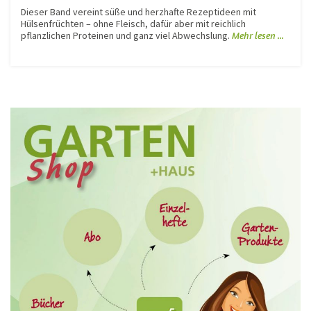
Dieser Band vereint süße und herzhafte Rezeptideen mit
Hülsenfrüchten – ohne Fleisch, dafür aber mit reichlich
pflanzlichen Proteinen und ganz viel Abwechslung.
Mehr lesen ...