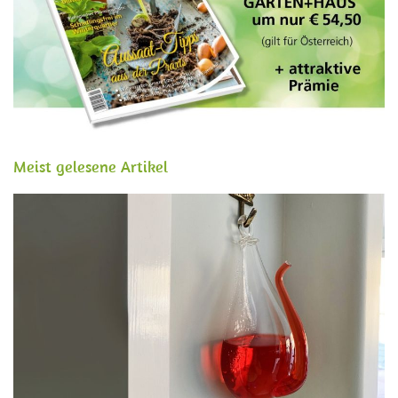
Meist gelesene Artikel