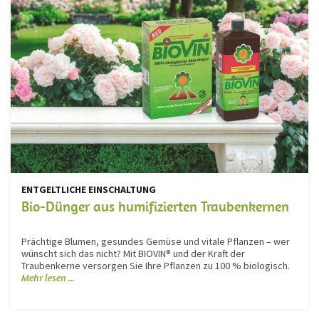
ENTGELTLICHE EINSCHALTUNG
Bio-Dünger aus humifizierten Traubenkernen
Prächtige Blumen, gesundes Gemüse und vitale Pflanzen – wer
wünscht sich das nicht? Mit BIOVIN® und der Kraft der
Traubenkerne versorgen Sie Ihre Pflanzen zu 100 % biologisch.
Mehr lesen ...