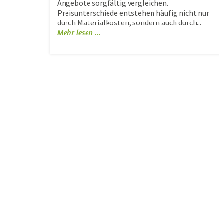
Angebote sorgfältig vergleichen.
Preisunterschiede entstehen häufig nicht nur
durch Materialkosten, sondern auch durch...
Mehr lesen ...