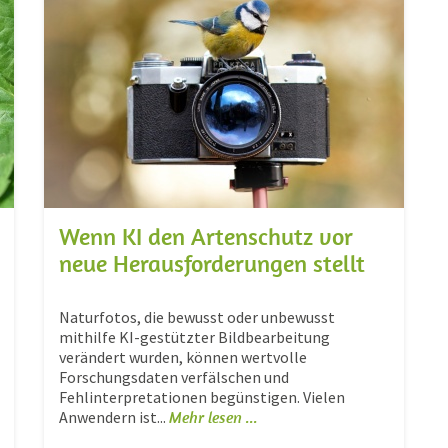
Wenn KI den Artenschutz vor
neue Herausforderungen stellt
Naturfotos, die bewusst oder unbewusst
mithilfe KI-gestützter Bildbearbeitung
verändert wurden, können wertvolle
Forschungsdaten verfälschen und
Fehlinterpretationen begünstigen. Vielen
Anwendern ist...
Mehr lesen ...