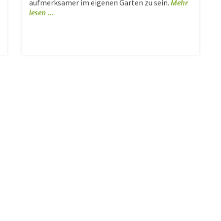
aufmerksamer im eigenen Garten zu sein.
Mehr
lesen ...