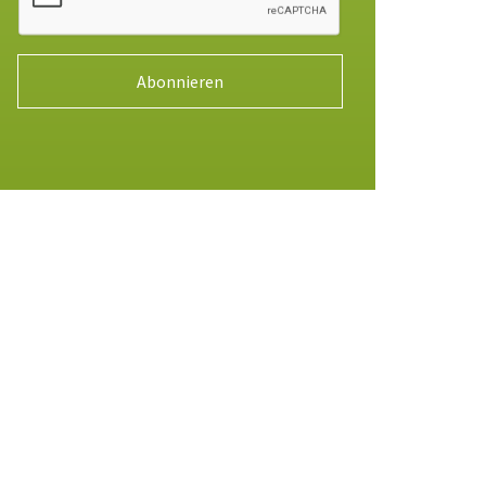
Abonnieren