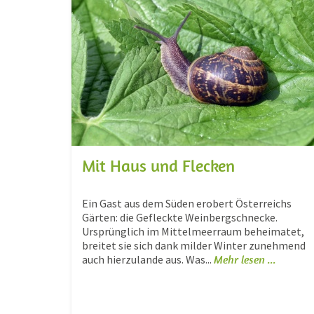
Mit Haus und Flecken
Ein Gast aus dem Süden erobert Österreichs
Gärten: die Gefleckte Weinbergschnecke.
Ursprünglich im Mittelmeerraum beheimatet,
breitet sie sich dank milder Winter zunehmend
auch hierzulande aus. Was...
Mehr lesen ...