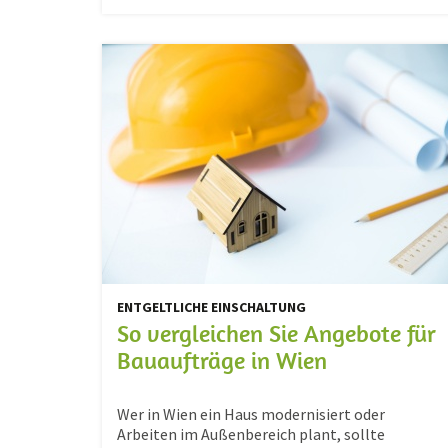
ENTGELTLICHE EINSCHALTUNG
So vergleichen Sie Angebote für
Bauaufträge in Wien
Wer in Wien ein Haus modernisiert oder
Arbeiten im Außenbereich plant, sollte