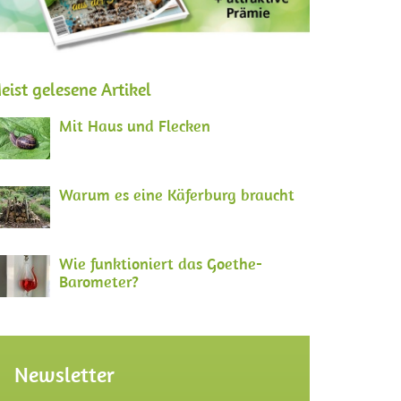
eist gelesene Artikel
Mit Haus und Flecken
Warum es eine Käferburg braucht
Wie funktioniert das Goethe-
Barometer?
Newsletter