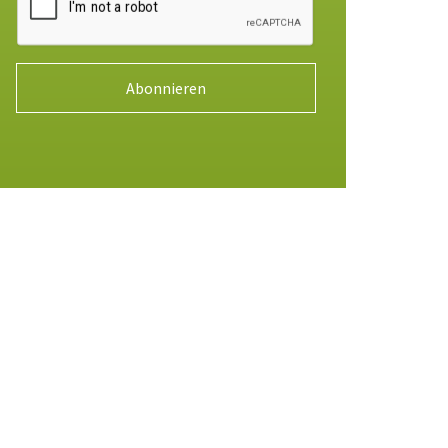
Abonnieren