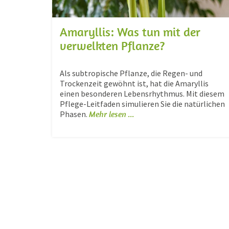
Amaryllis: Was tun mit der
verwelkten Pflanze?
Als subtropische Pflanze, die Regen- und
Trockenzeit gewöhnt ist, hat die Amaryllis
einen besonderen Lebensrhythmus. Mit diesem
Pflege-Leitfaden simulieren Sie die natürlichen
Phasen.
Mehr lesen ...