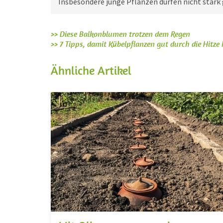
Insbesondere junge Pflanzen dürfen nicht stark
>> Diese Balkonblumen trotzen dem Regen
>> 7 Tipps, damit Kübelpflanzen gut durch die Hitz
Ähnliche Artikel