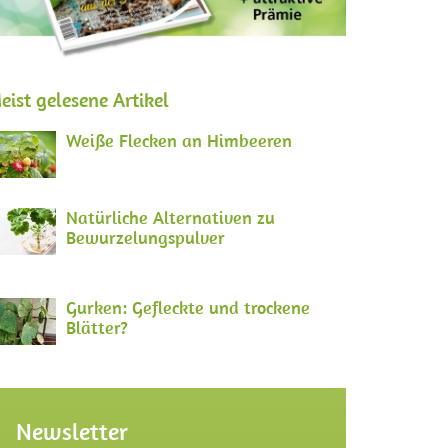
eist gelesene Artikel
Weiße Flecken an Himbeeren
Natürliche Alternativen zu
Bewurzelungspulver
Gurken: Gefleckte und trockene
Blätter?
Newsletter