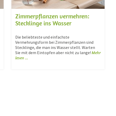
Zimmerpflanzen vermehren:
Stecklinge ins Wasser
Die beliebteste und einfachste
Vermehrungsform bei Zimmerpflanzen sind
Stecklinge, die man ins Wasser stellt. Warten
Sie mit dem Eintopfen aber nicht zu lange!
Mehr
lesen ...