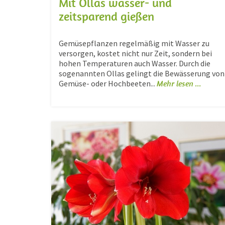
Mit Ollas wasser- und
zeitsparend gießen
Gemüsepflanzen regelmäßig mit Wasser zu
versorgen, kostet nicht nur Zeit, sondern bei
hohen Temperaturen auch Wasser. Durch die
sogenannten Ollas gelingt die Bewässerung von
Gemüse- oder Hochbeeten...
Mehr lesen ...