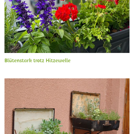
Blütenstark trotz Hitzewelle