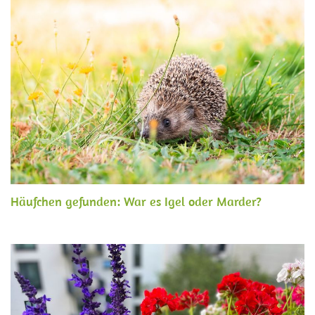
Häufchen gefunden: War es Igel oder Marder?