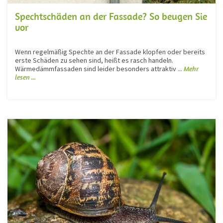
Spechtschäden an der Fassade? So beugen Sie
vor
Wenn regelmäßig Spechte an der Fassade klopfen oder bereits
erste Schäden zu sehen sind, heißt es rasch handeln.
Wärmedämmfassaden sind leider besonders attraktiv ...
Mehr
lesen ...