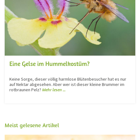
Eine Gelse im Hummelkostüm?
Keine Sorge, dieser völlig harmlose Blütenbesucher hat es nur
auf Nektar abgesehen. Aber wer ist dieser kleine Brummer im
rotbraunen Pelz?
Mehr lesen ...
Meist gelesene Artikel