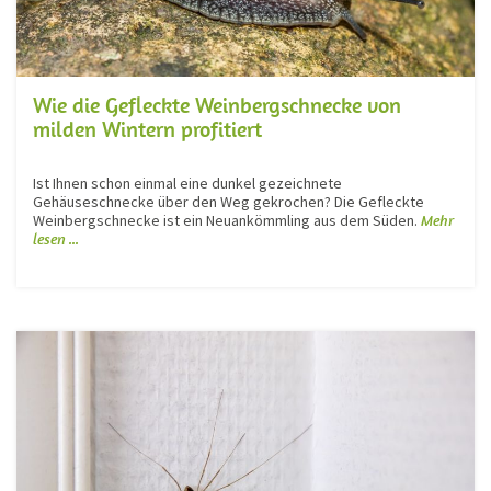
Wie die Gefleckte Weinbergschnecke von
milden Wintern profitiert
Ist Ihnen schon einmal eine dunkel gezeichnete
Gehäuseschnecke über den Weg gekrochen? Die Gefleckte
Weinbergschnecke ist ein Neuankömmling aus dem Süden.
Mehr
lesen ...