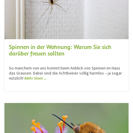
Spinnen in der Wohnung: Warum Sie sich
darüber freuen sollten
So manchem von uns kommt beim Anblick von Spinnen im Haus
das Grausen. Dabei sind die Achtbeiner völlig harmlos – ja sogar
nützlich!
Mehr lesen ...