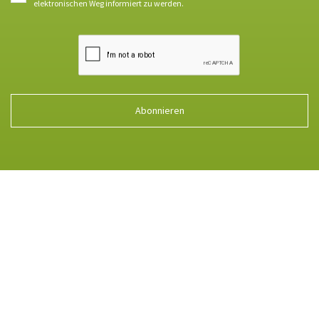
elektronischen Weg informiert zu werden.
Abonnieren