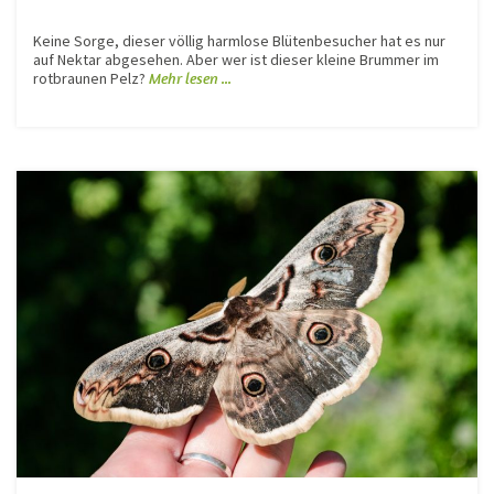
Keine Sorge, dieser völlig harmlose Blütenbesucher hat es nur
auf Nektar abgesehen. Aber wer ist dieser kleine Brummer im
rotbraunen Pelz?
Mehr lesen ...