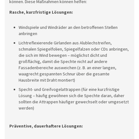
können. Diese Maßnahmen können helfen:
Rasche, kurzfristige Lösungen:
Windspiele und Windräder an den betroffenen Stellen
anbringen
Lichtreflexierende Girlanden aus Alublechstreifen,
schmalen Spiegelfolien, Spiegelfalzen oder CDs anbringen,
die sich im Wind bewegen – möglichst dicht und
großflächig, damit die Spechte nicht auf andere
Fassadenbereiche ausweichen (z. B. an einer langen,
waagrecht gespannten Schnur über die gesamte
Hausbreite mit Draht montiert)
Specht- und Greifvogelattrappen (für eine kurzfristige
Lösung – häufig gewöhnen sich die Spechte daran, daher
sollten die Attrappen häufiger gewechselt oder umgesetzt
werden)
Präventive, dauerhaftere Lösungen: