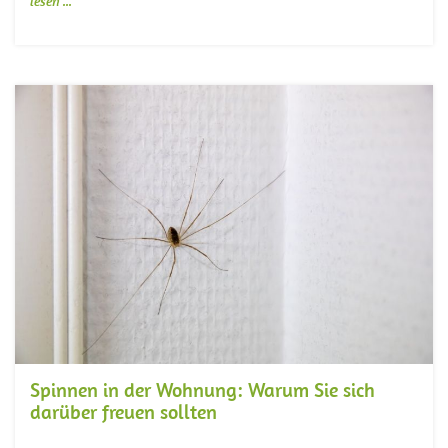
lesen ...
Spinnen in der Wohnung: Warum Sie sich
darüber freuen sollten