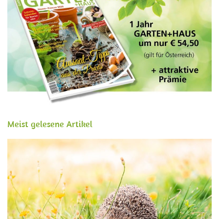
Meist gelesene Artikel