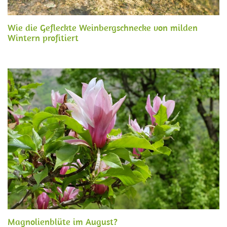
Wie die Gefleckte Weinbergschnecke von milden
Wintern profitiert
Magnolienblüte im August?