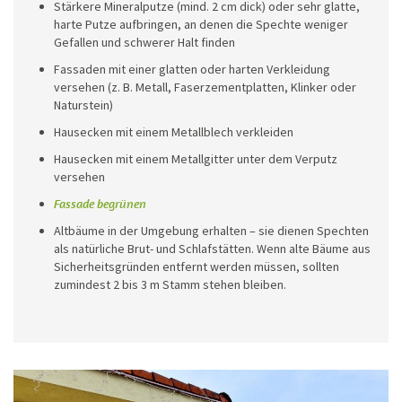
Stärkere Mineralputze (mind. 2 cm dick) oder sehr glatte,
harte Putze aufbringen, an denen die Spechte weniger
Gefallen und schwerer Halt finden
Fassaden mit einer glatten oder harten Verkleidung
versehen (z. B. Metall, Faserzementplatten, Klinker oder
Naturstein)
Hausecken mit einem Metallblech verkleiden
Hausecken mit einem Metallgitter unter dem Verputz
versehen
Fassade begrünen
Altbäume in der Umgebung erhalten – sie dienen Spechten
als natürliche Brut- und Schlafstätten. Wenn alte Bäume aus
Sicherheitsgründen entfernt werden müssen, sollten
zumindest 2 bis 3 m Stamm stehen bleiben.