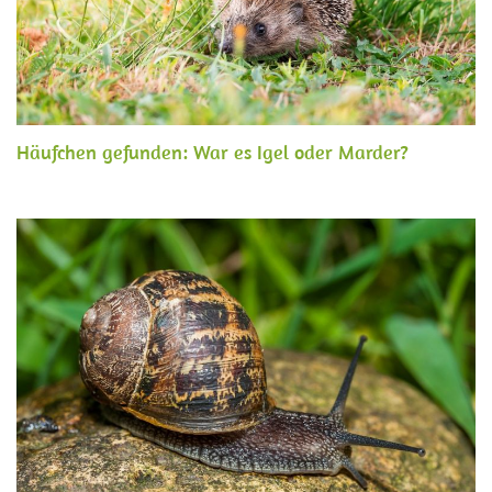
Häufchen gefunden: War es Igel oder Marder?