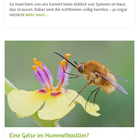
So manchem von uns kommt beim Anblick von Spinnen im Haus
das Grausen. Dabei sind die Achtbeiner völlig harmlos – ja sogar
nützlich!
Mehr lesen ...
Eine Gelse im Hummelkostüm?