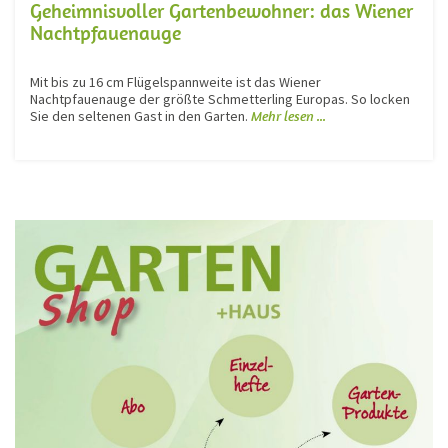
Geheimnisvoller Gartenbewohner: das Wiener
Nachtpfauenauge
Mit bis zu 16 cm Flügelspannweite ist das Wiener
Nachtpfauenauge der größte Schmetterling Europas. So locken
Sie den seltenen Gast in den Garten.
Mehr lesen ...