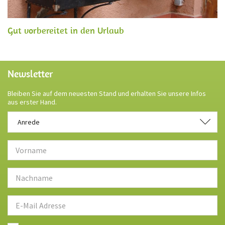
Gut vorbereitet in den Urlaub
Newsletter
Bleiben Sie auf dem neuesten Stand und erhalten Sie unsere Infos
aus erster Hand.
Anrede
Anrede