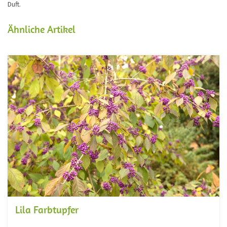
Duft.
Ähnliche Artikel
Lila Farbtupfer