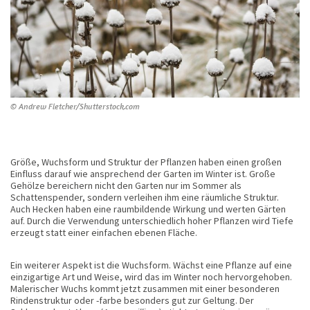
© Andrew Fletcher/Shutterstock.com
Größe, Wuchsform und Struktur der Pflanzen haben einen großen
Einfluss darauf wie ansprechend der Garten im Winter ist. Große
Gehölze bereichern nicht den Garten nur im Sommer als
Schattenspender, sondern verleihen ihm eine räumliche Struktur.
Auch Hecken haben eine raumbildende Wirkung und werten Gärten
auf. Durch die Verwendung unterschiedlich hoher Pflanzen wird Tiefe
erzeugt statt einer einfachen ebenen Fläche.
Ein weiterer Aspekt ist die Wuchsform. Wächst eine Pflanze auf eine
einzigartige Art und Weise, wird das im Winter noch hervorgehoben.
Malerischer Wuchs kommt jetzt zusammen mit einer besonderen
Rindenstruktur oder -farbe besonders gut zur Geltung. Der