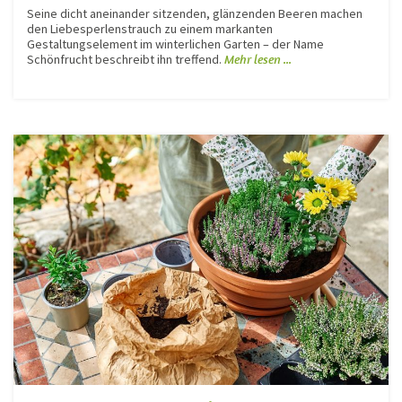
Seine dicht aneinander sitzenden, glänzenden Beeren machen
den Liebesperlenstrauch zu einem markanten
Gestaltungselement im winterlichen Garten – der Name
Schönfrucht beschreibt ihn treffend.
Mehr lesen ...