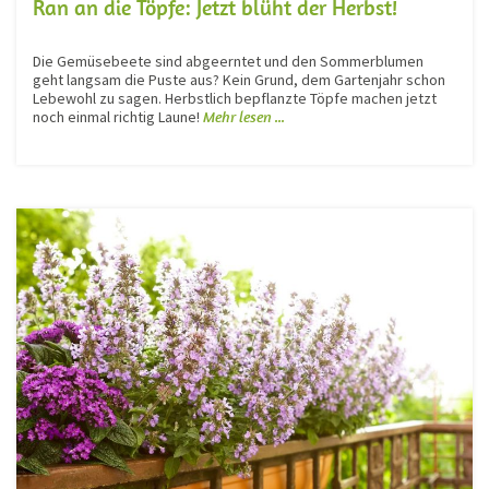
Ran an die Töpfe: Jetzt blüht der Herbst!
Die Gemüsebeete sind abgeerntet und den Sommerblumen
geht langsam die Puste aus? Kein Grund, dem Gartenjahr schon
Lebewohl zu sagen. Herbstlich bepflanzte Töpfe machen jetzt
noch einmal richtig Laune!
Mehr lesen ...