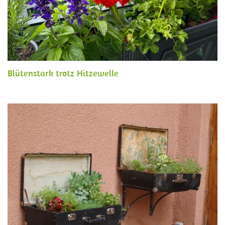
Blütenstark trotz Hitzewelle