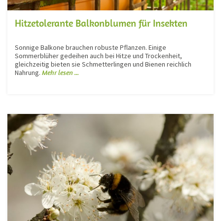
Hitzetolerante Balkonblumen für Insekten
Sonnige Balkone brauchen robuste Pflanzen. Einige
Sommerblüher gedeihen auch bei Hitze und Trockenheit,
gleichzeitig bieten sie Schmetterlingen und Bienen reichlich
Nahrung.
Mehr lesen ...