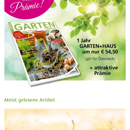
Meist gelesene Artikel