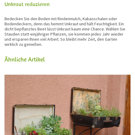
Unkraut reduzieren
Bedecken Sie den Boden mit Rindenmulch, Kakaoschalen oder
Bodendeckern, denn das hemmt Unkraut und hält Feuchtigkeit. Ein
dicht bepflanztes Beet lässt Unkraut kaum eine Chance. Wählen Sie
Stauden statt einjähriger Pflanzen, sie kommen jedes Jahr wieder
und ersparen Ihnen viel Arbeit. So bleibt mehr Zeit, den Garten
wirklich zu genießen.
Ähnliche Artikel