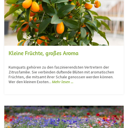
Kleine Früchte, großes Aroma
Kumquats gehören zu den faszinierendsten Vertretern der
Zitrusfamilie. Sie verbinden duftende Blüten mit aromatischen
Früchten, die mitsamt ihrer Schale genossen werden können.
Wer den kleinen Exoten...
Mehr lesen ...