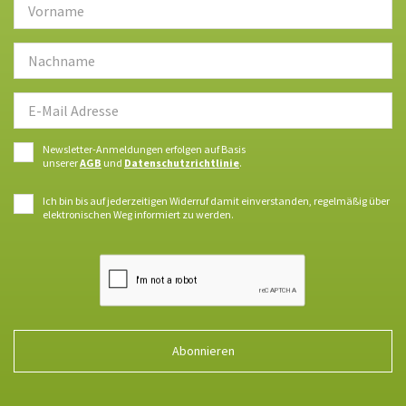
Newsletter-Anmeldungen erfolgen auf Basis
unserer
AGB
und
Datenschutzrichtlinie
.
Ich bin bis auf jederzeitigen Widerruf damit einverstanden, regelmäßig über
elektronischen Weg informiert zu werden.
Abonnieren