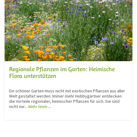
Regionale Pflanzen im Garten: Heimische
Flora unterstützen
Ein schöner Garten muss nicht mit exotischen Pflanzen aus aller
Welt gestaltet werden. Immer mehr Hobbygärtner entdecken
die Vorteile regionaler, heimischer Pflanzen für sich. Sie sind
nicht nur...
Mehr lesen ...