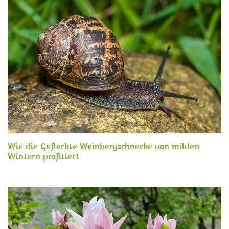
Wie die Gefleckte Weinbergschnecke von milden
Wintern profitiert