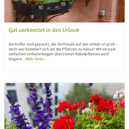
Gut vorbereitet in den Urlaub
Die Koffer sind gepackt, die Vorfreude auf den Urlaub ist groß –
doch wer kümmert sich um die Pflanzen zu Hause? Mit ein paar
einfachen Vorbereitungen überstehen Kübelpflanzen auch
längere...
Mehr lesen ...