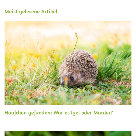
Meist gelesene Artikel
Häufchen gefunden: War es Igel oder Marder?