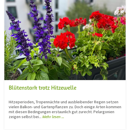
Blütenstark trotz Hitzewelle
Hitzeperioden, Tropennächte und ausbleibender Regen setzen
vielen Balkon- und Gartenpflanzen zu. Doch einige Arten kommen
mit diesen Bedingungen erstaunlich gut zurecht. Pelargonien
zeigen selbst bei...
Mehr lesen ...