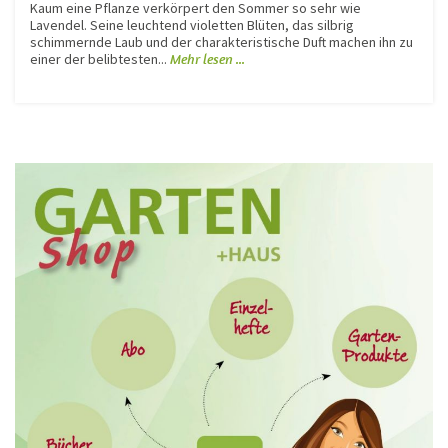
Kaum eine Pflanze verkörpert den Sommer so sehr wie
Lavendel. Seine leuchtend violetten Blüten, das silbrig
schimmernde Laub und der charakteristische Duft machen ihn zu
einer der belibtesten...
Mehr lesen ...