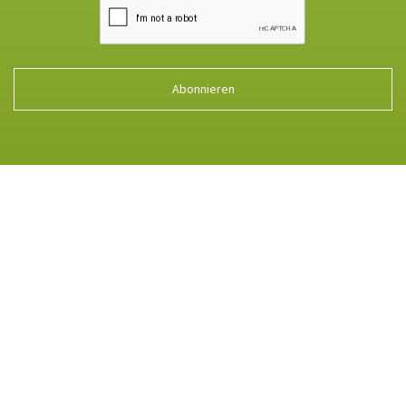
Abonnieren