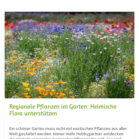
Regionale Pflanzen im Garten: Heimische
Flora unterstützen
Ein schöner Garten muss nicht mit exotischen Pflanzen aus aller
Welt gestaltet werden. Immer mehr Hobbygärtner entdecken
die Vorteile regionaler, heimischer Pflanzen für sich. Sie sind