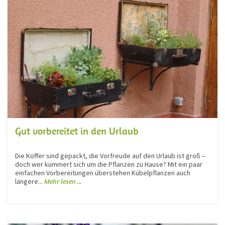
Gut vorbereitet in den Urlaub
Die Koffer sind gepackt, die Vorfreude auf den Urlaub ist groß –
doch wer kümmert sich um die Pflanzen zu Hause? Mit ein paar
einfachen Vorbereitungen überstehen Kübelpflanzen auch
längere...
Mehr lesen ...