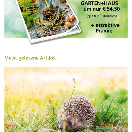
Meist gelesene Artikel