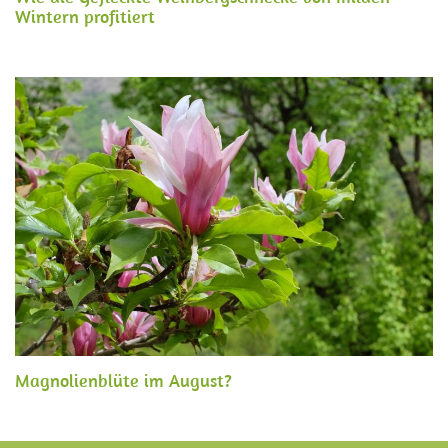
Wintern profitiert
Magnolienblüte im August?