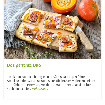
Das perfekte Duo
Ein Flammkuchen mit Feigen und Kürbis ist der perfekte
Abschluss der Gartensaison, wenn die letzten violetten Feigen
im Frühherbst geerntet werden. Dieser Rezeptklassiker bringt
noch einmal die...
Mehr lesen ...