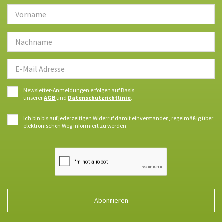
Newsletter-Anmeldungen erfolgen auf Basis
unserer
AGB
und
Datenschutzrichtlinie
.
Ich bin bis auf jederzeitigen Widerruf damit einverstanden, regelmäßig über
elektronischen Weg informiert zu werden.
Abonnieren