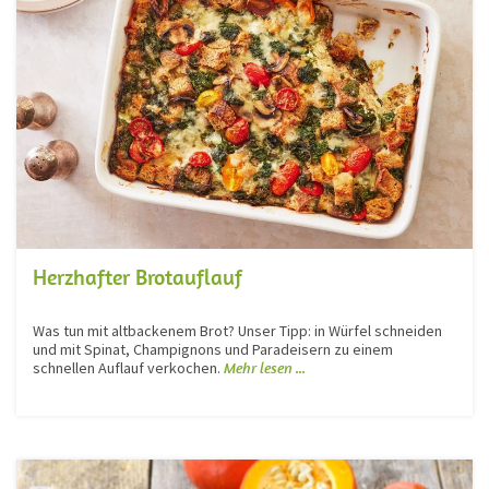
Herzhafter Brotauflauf
Was tun mit altbackenem Brot? Unser Tipp: in Würfel schneiden
und mit Spinat, Champignons und Paradeisern zu einem
schnellen Auflauf verkochen.
Mehr lesen ...