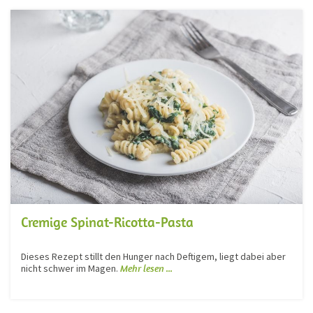
Cremige Spinat-Ricotta-Pasta
Dieses Rezept stillt den Hunger nach Deftigem, liegt dabei aber
nicht schwer im Magen.
Mehr lesen ...