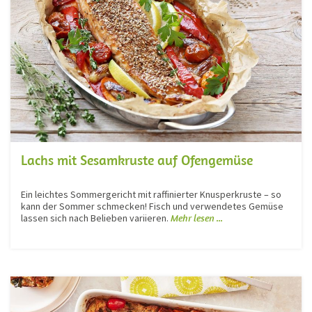
Lachs mit Sesamkruste auf Ofengemüse
Ein leichtes Sommergericht mit raffinierter Knusperkruste – so
kann der Sommer schmecken! Fisch und verwendetes Gemüse
lassen sich nach Belieben variieren.
Mehr lesen ...