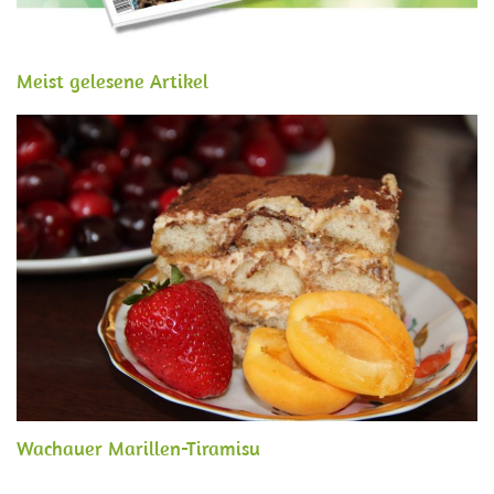
Meist gelesene Artikel
Wachauer Marillen-Tiramisu