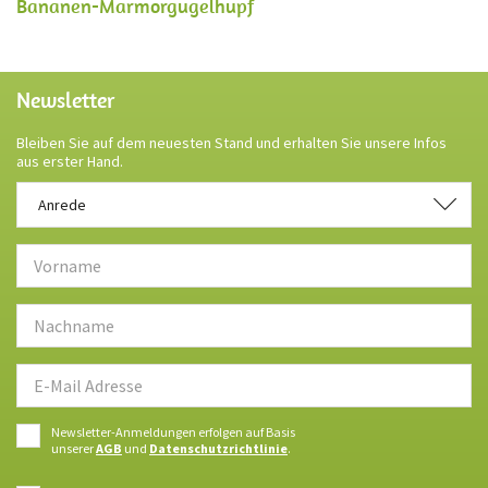
Bananen-Marmorgugelhupf
Newsletter
Bleiben Sie auf dem neuesten Stand und erhalten Sie unsere Infos
aus erster Hand.
Anrede
Anrede
Newsletter-Anmeldungen erfolgen auf Basis
unserer
AGB
und
Datenschutzrichtlinie
.