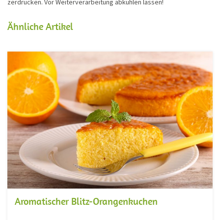
zerdrücken. Vor Weiterverarbeitung abkühlen lassen!
Ähnliche Artikel
Aromatischer Blitz-Orangenkuchen