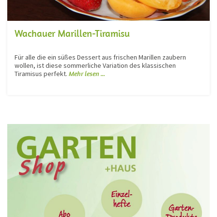
Wachauer Marillen-Tiramisu
Für alle die ein süßes Dessert aus frischen Marillen zaubern
wollen, ist diese sommerliche Variation des klassischen
Tiramisus perfekt.
Mehr lesen ...