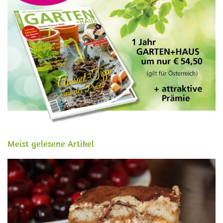
Meist gelesene Artikel