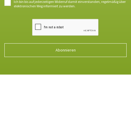
Ich bin bis auf jederzeitigen Widerruf damit einverstanden, regelmäßig über
elektronischen Weg informiert zu werden.
Abonnieren