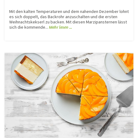
Mit den kalten Temperaturen und dem nahenden Dezember lohnt
es sich doppelt, das Backrohr anzuschalten und die ersten
Weihnachtskekserl zu backen. Mit diesen Marzipansternen lässt
sich die kommende...
Mehr lesen ...