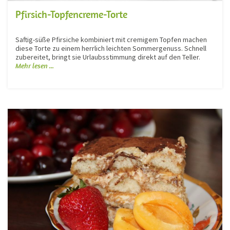
Pfirsich-Topfencreme-Torte
Saftig-süße Pfirsiche kombiniert mit cremigem Topfen machen
diese Torte zu einem herrlich leichten Sommergenuss. Schnell
zubereitet, bringt sie Urlaubsstimmung direkt auf den Teller.
Mehr lesen ...