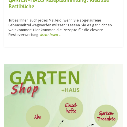
Restlküche
Tut es Ihnen auch jedes Mal leid, wenn Sie abgelaufene
Lebensmittel wegwerfen müssen? Lassen Sie es gar nicht so
weit kommen! Hier kommen die Rezepte für die clevere
Resteverwertung.
Mehr lesen ...