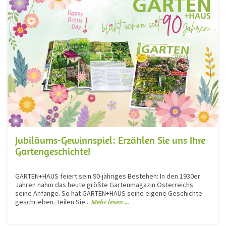
Jubiläums-Gewinnspiel: Erzählen Sie uns Ihre
Gartengeschichte!
GARTEN+HAUS feiert sein 90-jähriges Bestehen: In den 1930er
Jahren nahm das heute größte Gartenmagazin Österreichs
seine Anfänge. So hat GARTEN+HAUS seine eigene Geschichte
geschrieben. Teilen Sie...
Mehr lesen ...