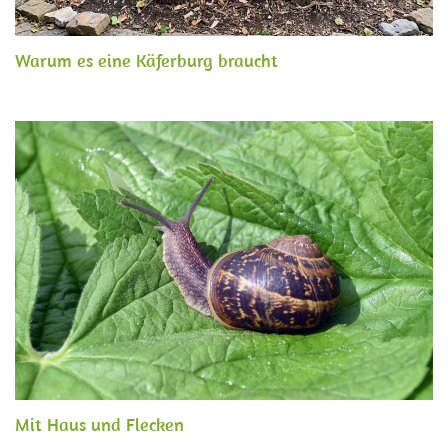
Warum es eine Käferburg braucht
Mit Haus und Flecken