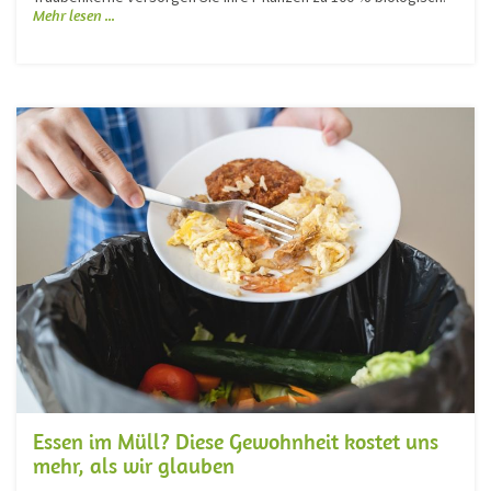
Mehr lesen ...
Essen im Müll? Diese Gewohnheit kostet uns
mehr, als wir glauben