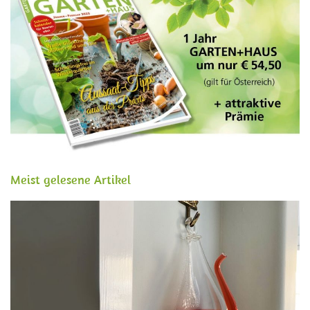
Meist gelesene Artikel