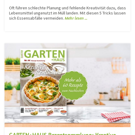
Oft führen schlechte Planung und fehlende Kreativität dazu, dass
Lebensmittel ungenutzt im Müll landen. Mit diesen 5 Tricks lassen
sich Essensabfälle vermeiden.
Mehr lesen ...
GARTEN+HAUS Rezeptsammlung: Kreative