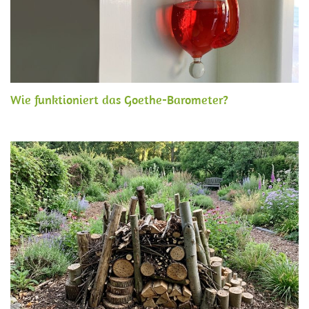
Wie funktioniert das Goethe-Barometer?