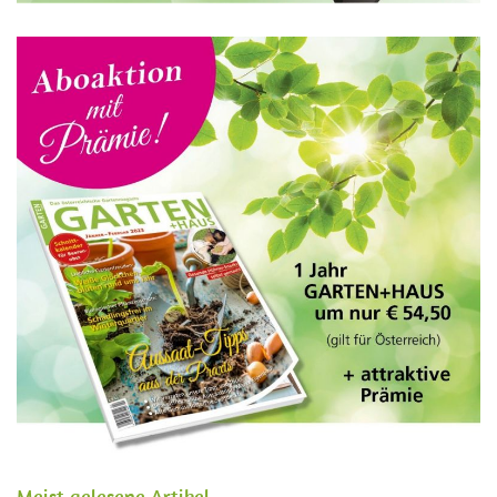
Meist gelesene Artikel