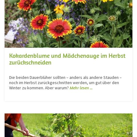
Kokardenblume und Mädchenauge im Herbst
zurückschneiden
Die beiden Dauerblüher sollten – anders als andere Stauden –
noch im Herbst zurückgeschnitten werden, um gut über den
Winter zu kommen. Aber warum?
Mehr lesen ...