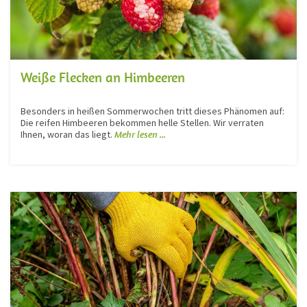
Weiße Flecken an Himbeeren
Besonders in heißen Sommerwochen tritt dieses Phänomen auf:
Die reifen Himbeeren bekommen helle Stellen. Wir verraten
Ihnen, woran das liegt.
Mehr lesen ...