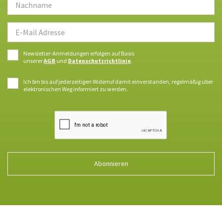
Newsletter-Anmeldungen erfolgen auf Basis
unserer
AGB
und
Datenschutzrichtlinie
.
Ich bin bis auf jederzeitigen Widerruf damit einverstanden, regelmäßig über
elektronischen Weg informiert zu werden.
Abonnieren