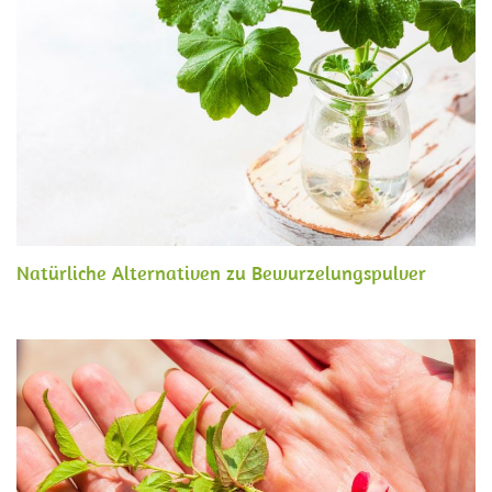
Natürliche Alternativen zu Bewurzelungspulver