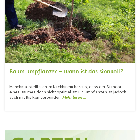
Baum umpflanzen – wann ist das sinnvoll?
Manchmal stellt sich im Nachhinein heraus, dass der Standort
eines Baumes doch nicht optimal ist. Ein Umpflanzen ist jedoch
auch mit Risiken verbunden.
Mehr lesen ...