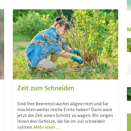
M
Zeit zum Schneiden
Sind Ihre Beerensträucher abgeerntet und Sie
möchten weiter reiche Ernte haben? Dann wäre
jetzt die Zeit einen Schnitt zu wagen. Wir zeigen
Ihnen drei Gehölze, die Sie im Juli schneiden
sollten.
Mehr lesen ...