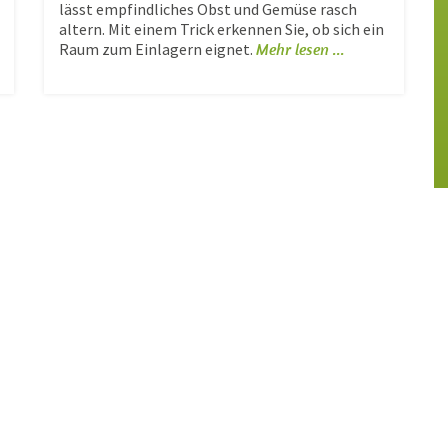
lässt empfindliches Obst und Gemüse rasch
altern. Mit einem Trick erkennen Sie, ob sich ein
Raum zum Einlagern eignet.
Mehr lesen ...