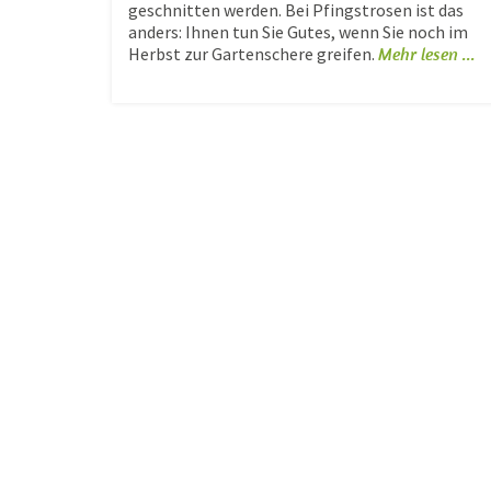
geschnitten werden. Bei Pfingstrosen ist das
anders: Ihnen tun Sie Gutes, wenn Sie noch im
Herbst zur Gartenschere greifen.
Mehr lesen ...