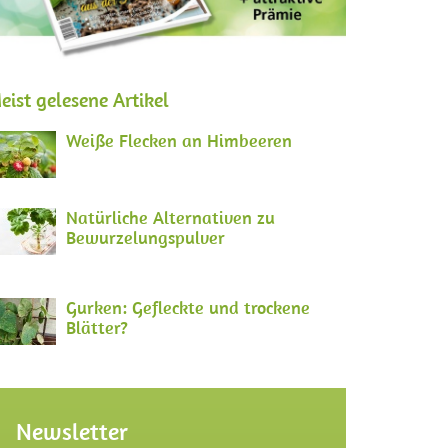
eist gelesene Artikel
Weiße Flecken an Himbeeren
Natürliche Alternativen zu
Bewurzelungspulver
Gurken: Gefleckte und trockene
Blätter?
Newsletter