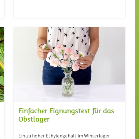
Einfacher Eignungstest für das
Obstlager
Ein zu hoher Ethylengehalt im Winterlager