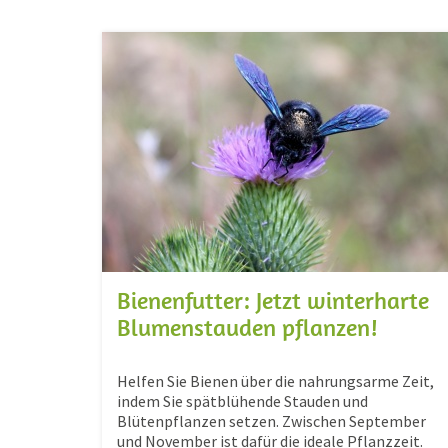
Bienenfutter: Jetzt winterharte
Blumenstauden pflanzen!
Helfen Sie Bienen über die nahrungsarme Zeit,
indem Sie spätblühende Stauden und
Blütenpflanzen setzen. Zwischen September
und November ist dafür die ideale Pflanzzeit.