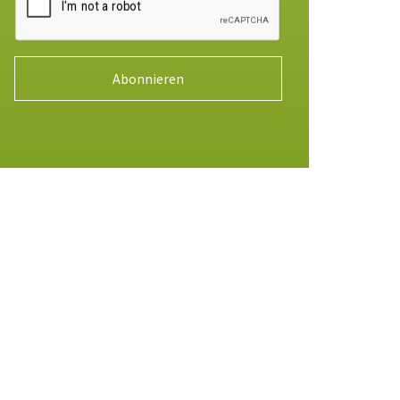
Abonnieren