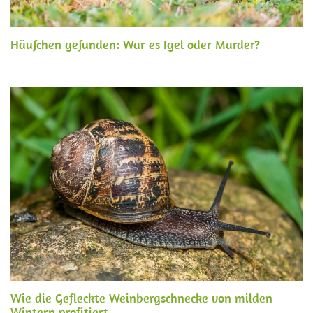
Häufchen gefunden: War es Igel oder Marder?
Wie die Gefleckte Weinbergschnecke von milden
Wintern profitiert