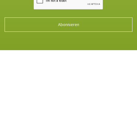
Abonnieren