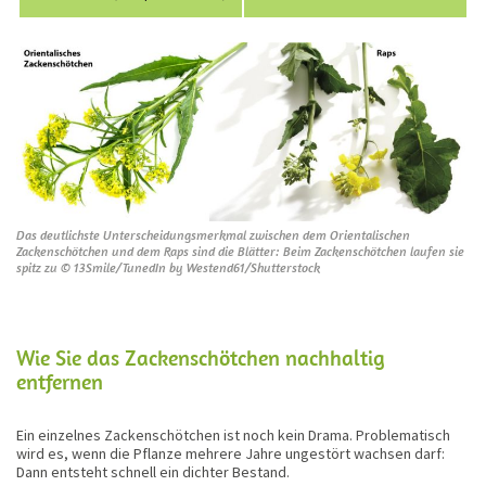
Das deutlichste Unterscheidungsmerkmal zwischen dem Orientalischen
Zackenschötchen und dem Raps sind die Blätter: Beim Zackenschötchen laufen sie
spitz zu © 13Smile/TunedIn by Westend61/Shutterstock
Wie Sie das Zackenschötchen nachhaltig
entfernen
Ein einzelnes Zackenschötchen ist noch kein Drama. Problematisch
wird es, wenn die Pflanze mehrere Jahre ungestört wachsen darf:
Dann entsteht schnell ein dichter Bestand.