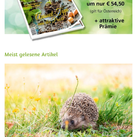
Meist gelesene Artikel