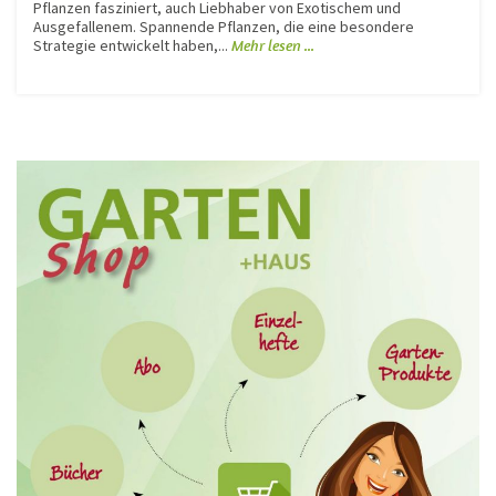
Pflanzen fasziniert, auch Liebhaber von Exotischem und
Ausgefallenem. Spannende Pflanzen, die eine besondere
Strategie entwickelt haben,...
Mehr lesen ...