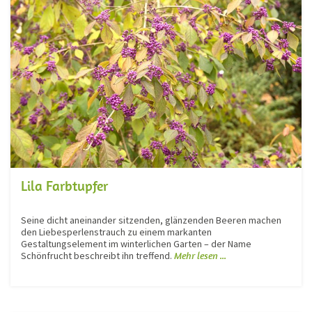
Lila Farbtupfer
Seine dicht aneinander sitzenden, glänzenden Beeren machen
den Liebesperlenstrauch zu einem markanten
Gestaltungselement im winterlichen Garten – der Name
Schönfrucht beschreibt ihn treffend.
Mehr lesen ...