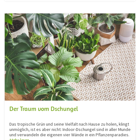
Der Traum vom Dschungel
Das tropische Grün und seine Vielfalt nach Hause zu holen, klingt
unmöglich, ist es aber nicht: Indoor-Dschungel sind in aller Munde
und verwandeln die eigenen vier Wände in ein Pflanzenparadies.