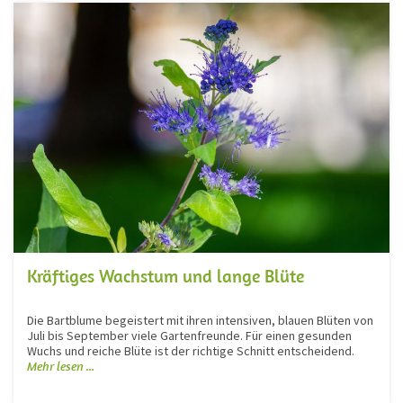
Kräftiges Wachstum und lange Blüte
Die Bartblume begeistert mit ihren intensiven, blauen Blüten von
Juli bis September viele Gartenfreunde. Für einen gesunden
Wuchs und reiche Blüte ist der richtige Schnitt entscheidend.
Mehr lesen ...