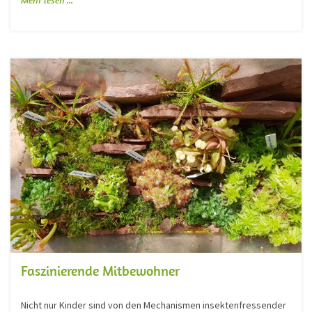
Mehr lesen ...
Faszinierende Mitbewohner
Nicht nur Kinder sind von den Mechanismen insektenfressender