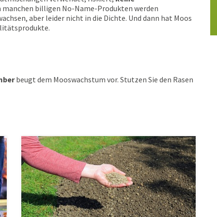
 manchen billigen No-Name-Produkten werden
achsen, aber leider nicht in die Dichte. Und dann hat Moos
alitätsprodukte.
mber
beugt dem Mooswachstum vor. Stutzen Sie den Rasen