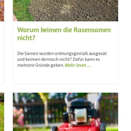
Warum keimen die Rasensamen
nicht?
Die Samen wurden ordnungsgemäß ausgesät
und keimen dennoch nicht? Dafür kann es
mehrere Gründe geben.
Mehr lesen ...