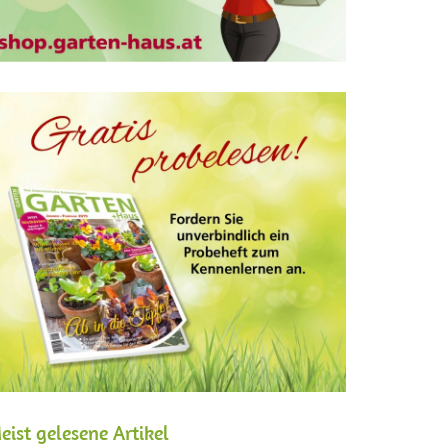
eist gelesene Artikel