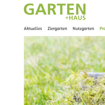
Aktuelles
Ziergarten
Nutzgarten
Pr