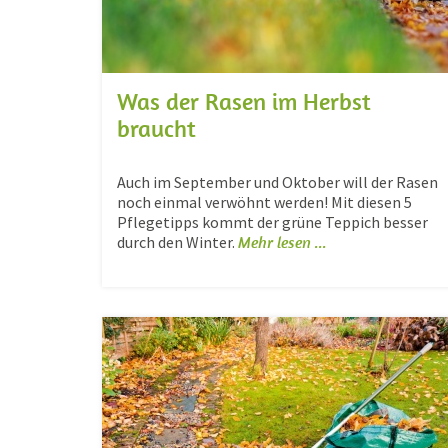
Was der Rasen im Herbst
braucht
Auch im September und Oktober will der Rasen
noch einmal verwöhnt werden! Mit diesen 5
Pflegetipps kommt der grüne Teppich besser
durch den Winter.
Mehr lesen ...