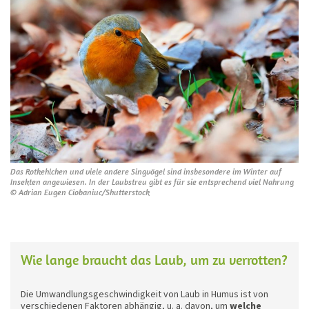
Das Rotkehlchen und viele andere Singvögel sind insbesondere im Winter auf
Insekten angewiesen. In der Laubstreu gibt es für sie entsprechend viel Nahrung
© Adrian Eugen Ciobaniuc/Shutterstock
Wie lange braucht das Laub, um zu verrotten?
Die Umwandlungsgeschwindigkeit von Laub in Humus ist von
verschiedenen Faktoren abhängig, u. a. davon, um
welche