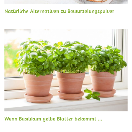
Natürliche Alternativen zu Bewurzelungspulver
Wenn Basilikum gelbe Blätter bekommt ...