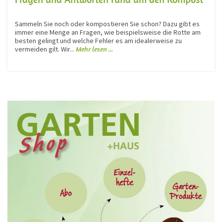
Sammeln Sie noch oder kompostieren Sie schon? Dazu gibt es
immer eine Menge an Fragen, wie beispielsweise die Rotte am
besten gelingt und welche Fehler es am idealerweise zu
vermeiden gilt. Wir...
Mehr lesen ...