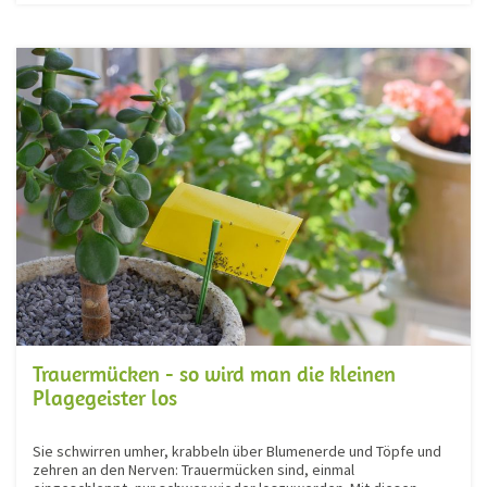
Trauermücken - so wird man die kleinen
Plagegeister los
Sie schwirren umher, krabbeln über Blumenerde und Töpfe und
zehren an den Nerven: Trauermücken sind, einmal