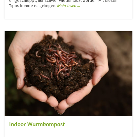
eingeschleppt, nur schwer wieder loszuwerden. Mit diesen
Tipps könnte es gelingen.
Mehr lesen ...
Indoor Wurmkompost