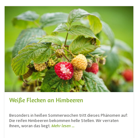
Weiße Flecken an Himbeeren
Besonders in heißen Sommerwochen tritt dieses Phänomen auf:
Die reifen Himbeeren bekommen helle Stellen. Wir verraten
Ihnen, woran das liegt.
Mehr lesen ...