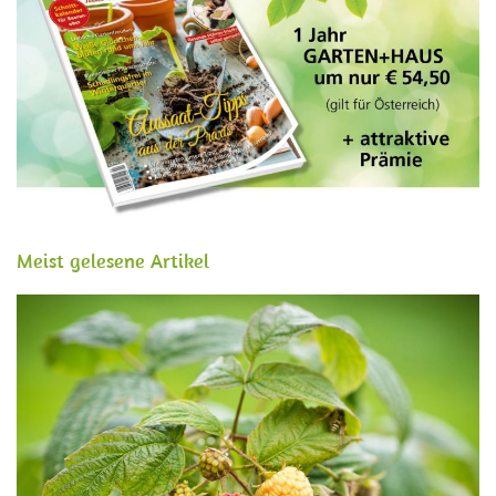
Meist gelesene Artikel