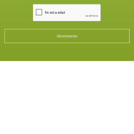
Abonnieren