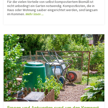
Für die vielen Vorteile von selbst kompostiertem Biomüll ist
nicht unbedingt ein Garten notwendig. Kompostkisten, die in
Haus oder Wohnung sauber eingerichtet werden, sind langsam
im Kommen.
Mehr lesen ...
Fragen und Antworten rund um den Kompost