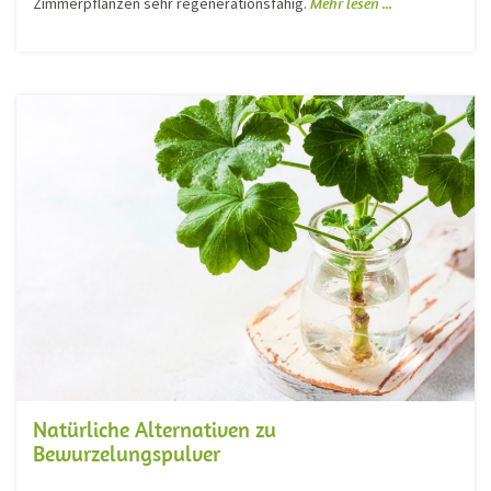
Zimmerpflanzen sehr regenerationsfähig.
Mehr lesen ...
Natürliche Alternativen zu
Bewurzelungspulver