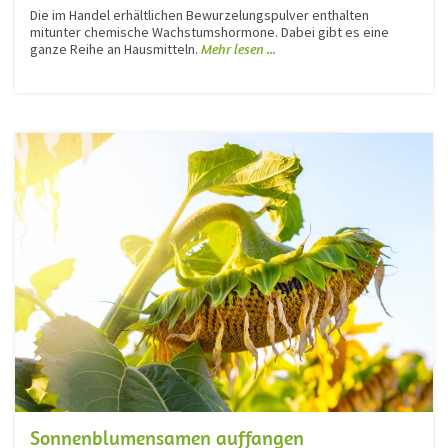
Die im Handel erhältlichen Bewurzelungspulver enthalten
mitunter chemische Wachstumshormone. Dabei gibt es eine
ganze Reihe an Hausmitteln.
Mehr lesen ...
Sonnenblumensamen auffangen