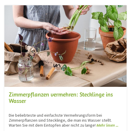
Zimmerpflanzen vermehren: Stecklinge ins
Wasser
Die beliebteste und einfachste Vermehrungsform bei
Zimmerpflanzen sind Stecklinge, die man ins Wasser stellt.
Warten Sie mit dem Eintopfen aber nicht zu lange!
Mehr lesen ...