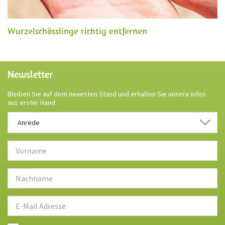
Wurzelschösslinge richtig entfernen
Newsletter
Bleiben Sie auf dem neuesten Stand und erhalten Sie unsere Infos
aus erster Hand.
Anrede
Anrede