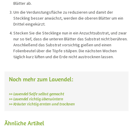
Blätter ab.
Um die ­Verdunstungsfläche zu ­reduzieren und damit der
Steckling besser ­anwächst, werden die ­oberen Blätter um ein
Drittel eingekürzt.
Stecken Sie die Stecklinge nun in ein Anzuchtsubstrat, und zwar
nur so tief, dass die unteren Blätter das Substrat nicht berühren.
Anschließend das Substrat vorsichtig gießen und einen
Folienbeutel über die Töpfe stülpen. Die nächsten Wochen
täglich kurz lüften und die Erde nicht austrocknen lassen.
Noch mehr zum Lavendel:
>> Lavendel-Seife selbst gemacht
>> Lavendel richtig überwintern
>> Kräuter richtig ernten und trocknen
Ähnliche Artikel