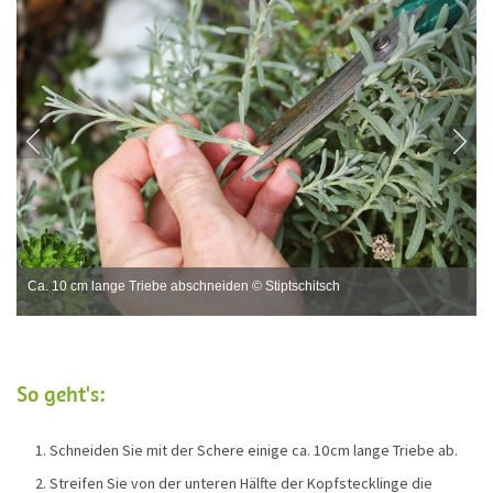
Ca. 10 cm lange Triebe abschneiden © Stiptschitsch
So geht's:
Schneiden Sie mit der Schere einige ca. 10 cm lange Triebe ab.
Streifen Sie von der unteren Hälfte der Kopfstecklinge die