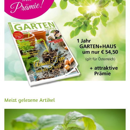
Meist gelesene Artikel