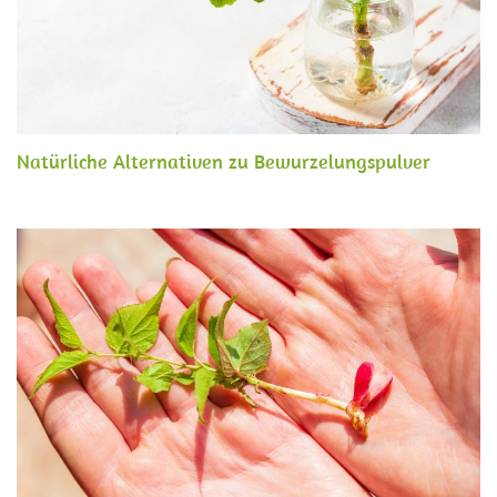
Natürliche Alternativen zu Bewurzelungspulver