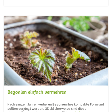
Begonien einfach vermehren
Nach einigen Jahren verlieren Begonien ihre kompakte Form und
sollten verjüngt werden. Glücklicherweise sind diese