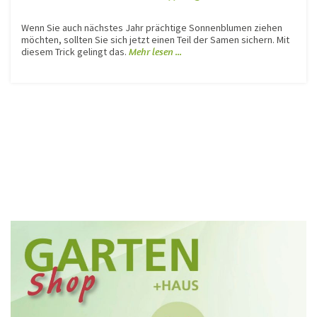
Wenn Sie auch nächstes Jahr prächtige Sonnenblumen ziehen
möchten, sollten Sie sich jetzt einen Teil der Samen sichern. Mit
diesem Trick gelingt das.
Mehr lesen ...