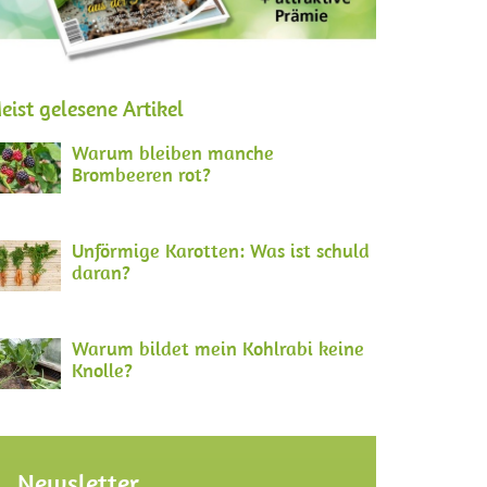
eist gelesene Artikel
Warum bleiben manche
Brombeeren rot?
Unförmige Karotten: Was ist schuld
daran?
Warum bildet mein Kohlrabi keine
Knolle?
Newsletter