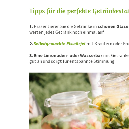
Tipps für die perfekte Getränkesta
1.
Präsentieren Sie die Getränke in
schönen Gläser
werten jedes Getränk noch einmal auf.
2.
Selbstgemachte Eiswürfel
mit Kräutern oder Frü
3. Eine Limonaden- oder Wasserbar
mit Getränk
gut an und sorgt für entspannte Stimmung.