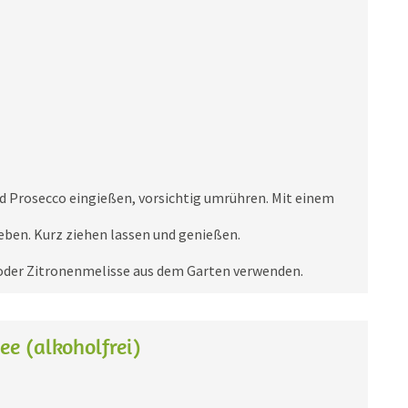
nd Prosecco eingießen, vorsichtig umrühren. Mit einem
eben. Kurz ziehen lassen und genießen.
oder Zitronenmelisse aus dem Garten verwenden.
ee (alkoholfrei)