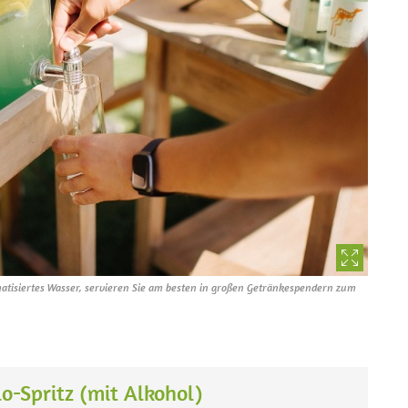
atisiertes Wasser, servieren Sie am besten in großen Getränkespendern zum
o-Spritz (mit Alkohol)