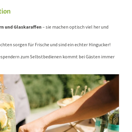
tion
n und Glaskaraffen
– sie machen optisch viel her und
chten sorgen für Frische und sind ein echter Hingucker!
espendern zum Selbstbedienen kommt bei Gästen immer