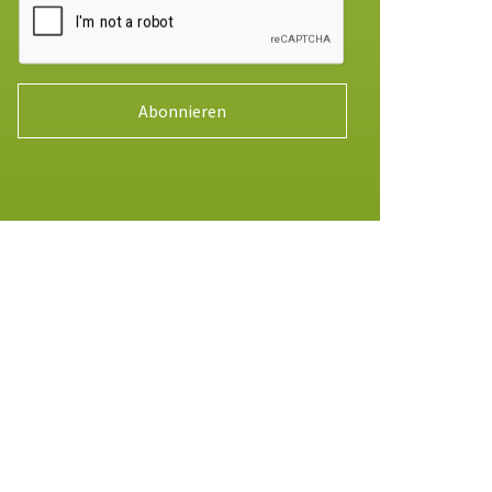
Abonnieren