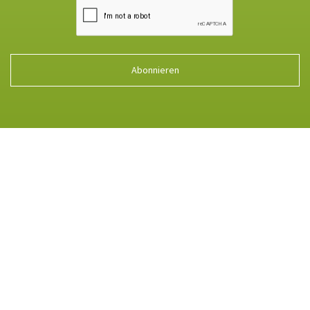
Abonnieren