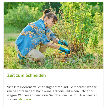
Zeit zum Schneiden
Sind Ihre Beerensträucher abgeerntet und Sie möchten weiter
reiche Ernte haben? Dann wäre jetzt die Zeit einen Schnitt zu
wagen. Wir zeigen Ihnen drei Gehölze, die Sie im Juli schneiden
sollten.
Mehr lesen ...