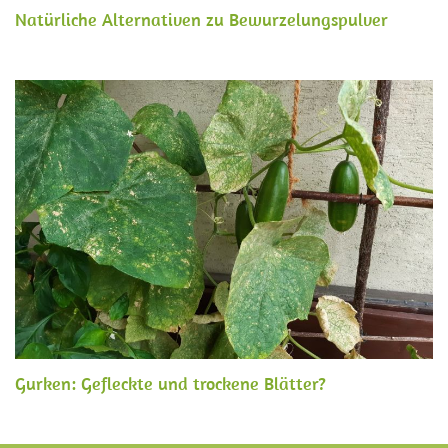
Natürliche Alternativen zu Bewurzelungspulver
Gurken: Gefleckte und trockene Blätter?