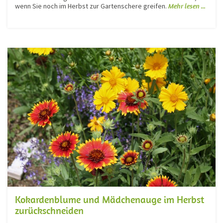
wenn Sie noch im Herbst zur Gartenschere greifen.
Mehr lesen ...
Kokardenblume und Mädchenauge im Herbst
zurückschneiden