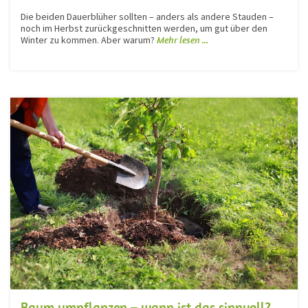
Die beiden Dauerblüher sollten – anders als andere Stauden –
noch im Herbst zurückgeschnitten werden, um gut über den
Winter zu kommen. Aber warum?
Mehr lesen ...
Baum umpflanzen – wann ist das sinnvoll?