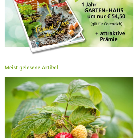
Meist gelesene Artikel