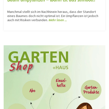
Manchmal stellt sich im Nachhinein heraus, dass der Standort
eines Baumes doch nicht optimal ist. Ein Umpflanzen ist jedoch
auch mit Risiken verbunden.
Mehr lesen ...