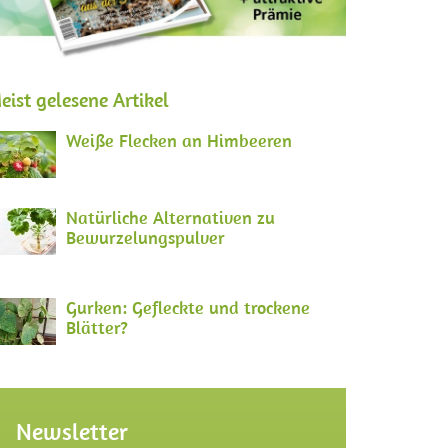
eist gelesene Artikel
Weiße Flecken an Himbeeren
Natürliche Alternativen zu
Bewurzelungspulver
Gurken: Gefleckte und trockene
Blätter?
Newsletter