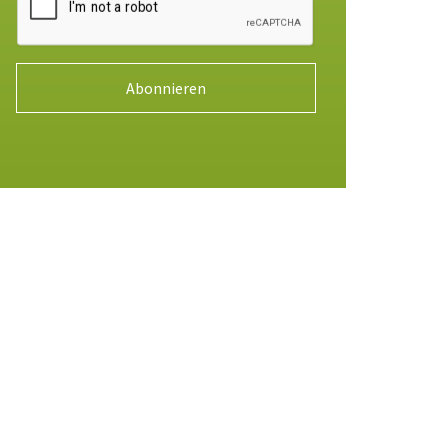
Abonnieren