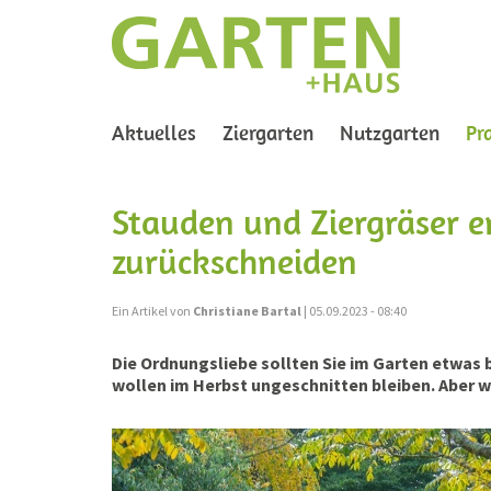
Aktuelles
Ziergarten
Nutzgarten
Pr
Stauden und Ziergräser e
zurückschneiden
Ein Artikel von
Christiane Bartal
| 05.09.2023 - 08:40
Die Ordnungsliebe sollten Sie im Garten etwas
wollen im Herbst ungeschnitten bleiben. Aber 