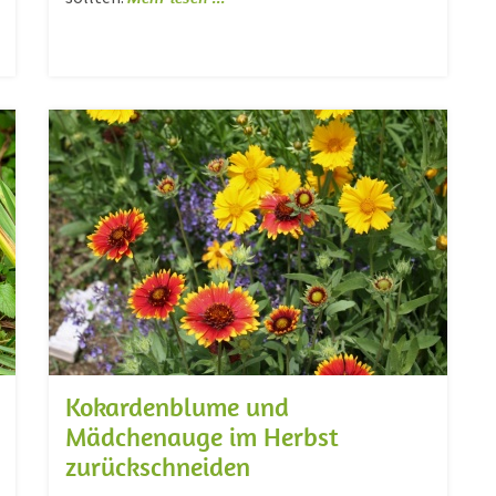
Kokardenblume und
Mädchenauge im Herbst
zurückschneiden