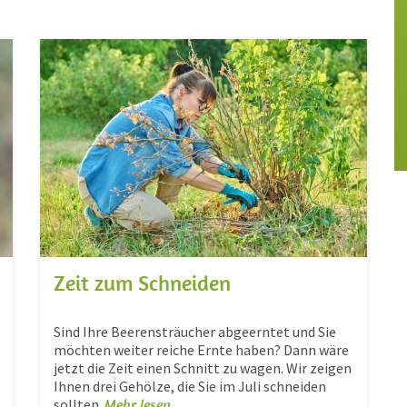
Zeit zum Schneiden
Sind Ihre Beerensträucher abgeerntet und Sie
möchten weiter reiche Ernte haben? Dann wäre
jetzt die Zeit einen Schnitt zu wagen. Wir zeigen
Ihnen drei Gehölze, die Sie im Juli schneiden
sollten.
Mehr lesen ...