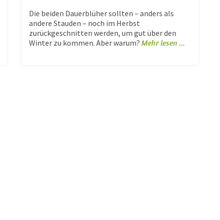
Die beiden Dauerblüher sollten – anders als
andere Stauden – noch im Herbst
zurückgeschnitten werden, um gut über den
Winter zu kommen. Aber warum?
Mehr lesen ...