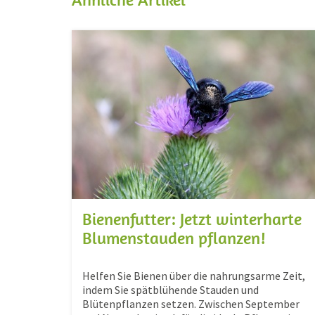
Bienenfutter: Jetzt winterharte
Blumenstauden pflanzen!
Helfen Sie Bienen über die nahrungsarme Zeit,
indem Sie spätblühende Stauden und
Blütenpflanzen setzen. Zwischen September